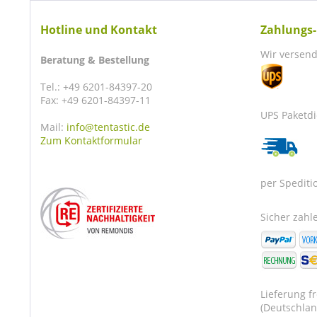
Hotline und Kontakt
Zahlungs-
Wir versend
Beratung & Bestellung
Tel.: +49 6201-84397-20
Fax: +49 6201-84397-11
UPS Paketdi
Mail:
info@tentastic.de
Zum Kontaktformular
per Spediti
Sicher zahle
Lieferung f
(Deutschlan