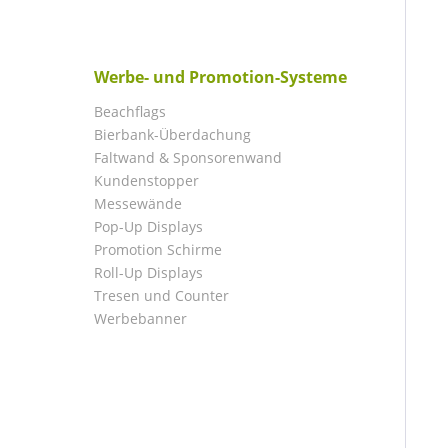
Werbe- und Promotion-Systeme
Beachflags
Bierbank-Überdachung
Faltwand & Sponsorenwand
Kundenstopper
Messewände
Pop-Up Displays
Promotion Schirme
Roll-Up Displays
Tresen und Counter
Werbebanner