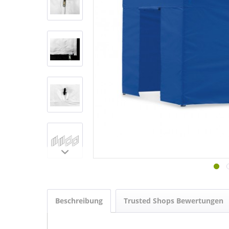
Beschreibung
Trusted Shops Bewertungen