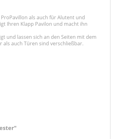
e ProPavillon als auch für Alutent und
digt Ihren Klapp Pavilon und macht ihn
igt und lassen sich an den Seiten mit dem
r als auch Türen sind verschließbar.
ester"