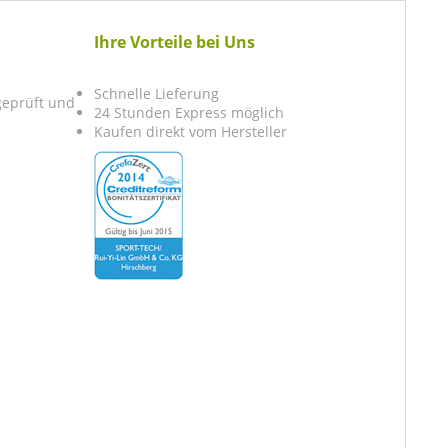
Ihre Vorteile bei Uns
Schnelle Lieferung
 geprüft und
24 Stunden Express möglich
Kaufen direkt vom Hersteller