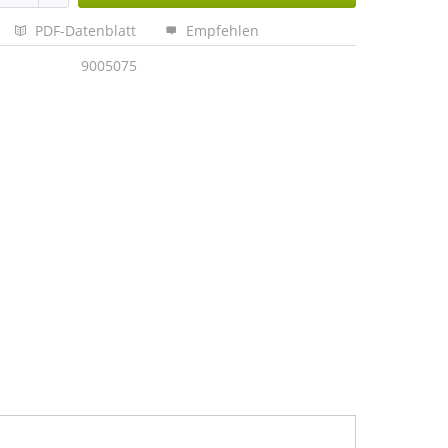
PDF-Datenblatt
Empfehlen
9005075