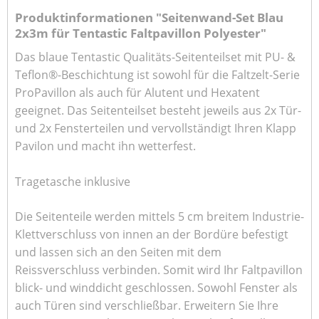
Produktinformationen "Seitenwand-Set Blau
2x3m für Tentastic Faltpavillon Polyester"
Das blaue Tentastic Qualitäts-Seitenteilset mit PU- &
Teflon®-Beschichtung ist sowohl für die Faltzelt-Serie
ProPavillon als auch für Alutent und Hexatent
geeignet. Das Seitenteilset besteht jeweils aus 2x Tür-
und 2x Fensterteilen und vervollständigt Ihren Klapp
Pavilon und macht ihn wetterfest.
Tragetasche inklusive
Die Seitenteile werden mittels 5 cm breitem Industrie-
Klettverschluss von innen an der Bordüre befestigt
und lassen sich an den Seiten mit dem
Reissverschluss verbinden. Somit wird Ihr Faltpavillon
blick- und winddicht geschlossen. Sowohl Fenster als
auch Türen sind verschließbar. Erweitern Sie Ihre