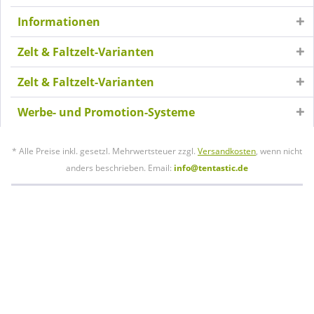
Informationen
Zelt & Faltzelt-Varianten
Zelt & Faltzelt-Varianten
Werbe- und Promotion-Systeme
* Alle Preise inkl. gesetzl. Mehrwertsteuer zzgl.
Versandkosten
, wenn nicht
anders beschrieben. Email:
info@tentastic.de