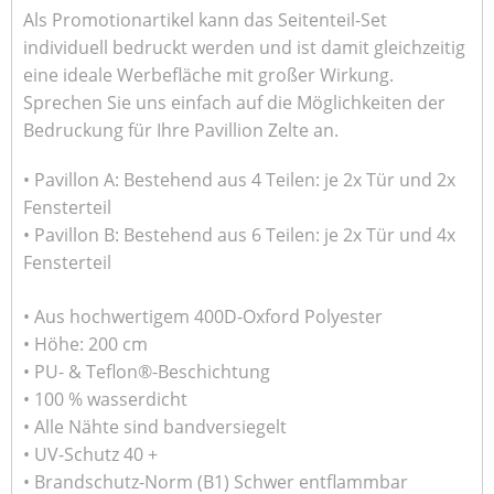
Als Promotionartikel kann das Seitenteil-Set
individuell bedruckt werden und ist damit gleichzeitig
eine ideale Werbefläche mit großer Wirkung.
Sprechen Sie uns einfach auf die Möglichkeiten der
Bedruckung für Ihre Pavillion Zelte an.
• Pavillon A: Bestehend aus 4 Teilen: je 2x Tür und 2x
Fensterteil
• Pavillon B: Bestehend aus 6 Teilen: je 2x Tür und 4x
Fensterteil
• Aus hochwertigem 400D-Oxford Polyester
• Höhe: 200 cm
• PU- & Teflon®-Beschichtung
• 100 % wasserdicht
• Alle Nähte sind bandversiegelt
• UV-Schutz 40 +
• Brandschutz-Norm (B1) Schwer entflammbar