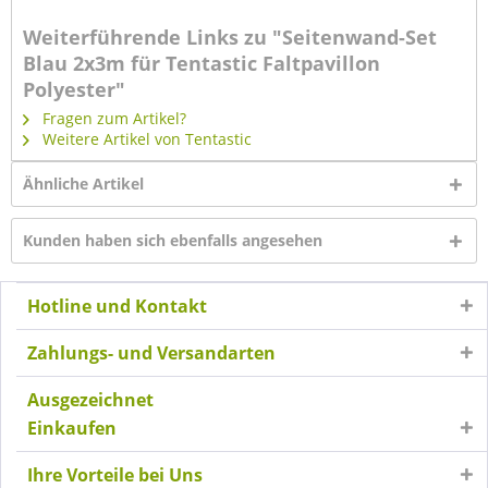
Weiterführende Links zu "Seitenwand-Set
Blau 2x3m für Tentastic Faltpavillon
Polyester"
Fragen zum Artikel?
Weitere Artikel von Tentastic
Ähnliche Artikel
Kunden haben sich ebenfalls angesehen
Hotline und Kontakt
Zahlungs- und Versandarten
Ausgezeichnet
Einkaufen
Ihre Vorteile bei Uns