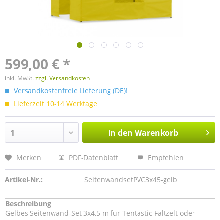
599,00 € *
inkl. MwSt.
zzgl. Versandkosten
Versandkostenfreie Lieferung (DE)!
Lieferzeit 10-14 Werktage
In den
Warenkorb
Merken
PDF-Datenblatt
Empfehlen
Artikel-Nr.:
SeitenwandsetPVC3x45-gelb
Beschreibung
Gelbes Seitenwand-Set 3x4,5 m für Tentastic Faltzelt oder