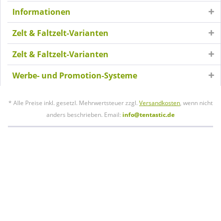
Informationen
Zelt & Faltzelt-Varianten
Zelt & Faltzelt-Varianten
Werbe- und Promotion-Systeme
* Alle Preise inkl. gesetzl. Mehrwertsteuer zzgl.
Versandkosten
, wenn nicht
anders beschrieben. Email:
info@tentastic.de