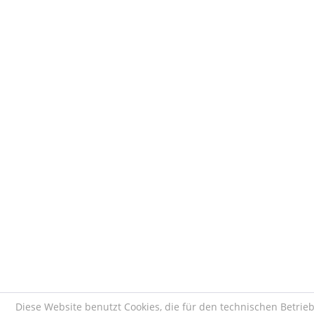
Diese Website benutzt Cookies, die für den technischen Betrie