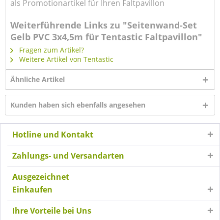
als Promotionartikel für Ihren Faltpavillon
Weiterführende Links zu "Seitenwand-Set
Gelb PVC 3x4,5m für Tentastic Faltpavillon"
Fragen zum Artikel?
Weitere Artikel von Tentastic
Ähnliche Artikel
Kunden haben sich ebenfalls angesehen
Hotline und Kontakt
Zahlungs- und Versandarten
Ausgezeichnet
Einkaufen
Ihre Vorteile bei Uns