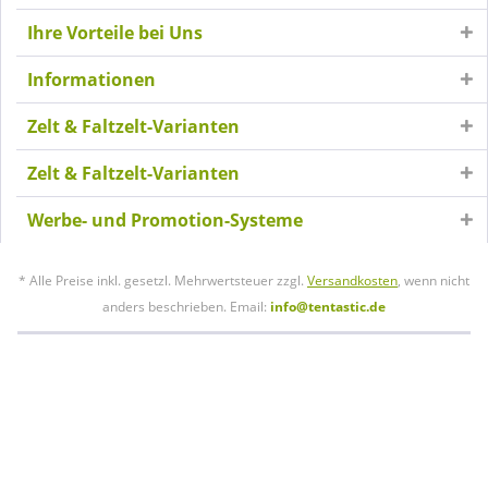
Ihre Vorteile bei Uns
Informationen
Zelt & Faltzelt-Varianten
Zelt & Faltzelt-Varianten
Werbe- und Promotion-Systeme
* Alle Preise inkl. gesetzl. Mehrwertsteuer zzgl.
Versandkosten
, wenn nicht
anders beschrieben. Email:
info@tentastic.de