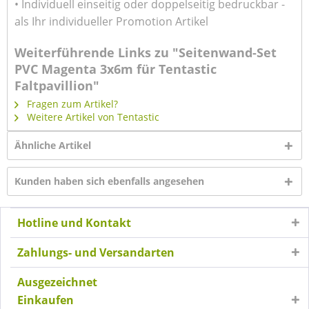
• Individuell einseitig oder doppelseitig bedruckbar -
als Ihr individueller Promotion Artikel
Weiterführende Links zu "Seitenwand-Set
PVC Magenta 3x6m für Tentastic
Faltpavillion"
Fragen zum Artikel?
Weitere Artikel von Tentastic
Ähnliche Artikel
Kunden haben sich ebenfalls angesehen
Hotline und Kontakt
Zahlungs- und Versandarten
Ausgezeichnet
Einkaufen