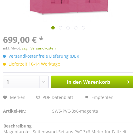
699,00 € *
inkl. MwSt.
zzgl. Versandkosten
Versandkostenfreie Lieferung (DE)!
Lieferzeit 10-14 Werktage
In den
Warenkorb
Merken
PDF-Datenblatt
Empfehlen
Artikel-Nr.:
SWS-PVC-3x6-magenta
Beschreibung
Magentarotes Seitenwand-Set aus PVC 3x6 Meter für Faltzelt