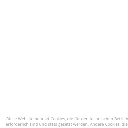
Diese Website benutzt Cookies, die für den technischen Betrie
erforderlich sind und stets gesetzt werden. Andere Cookies, di