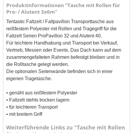
Produktinformationen "Tasche mit Rollen für
Pro- / Alutent 3x6m"
Tentastic Faltzelt / Faltpavillon Transporttasche aus
reißfestem Polyester mit Rollen und Tragegriff für die
Faltzelt Serien ProPavillon 32 und Alutent 40.
Für leichtere Handhabung und Transport bei Verkauf,
Vertrieb, Messen oder Events. Das Dach kann auf dem
zusammengefalteten Rahmen befestigt bleiben und in
die Rolltasche gelegt werden.
Die optionalen Seitenwände befinden sich in einer
eigenen Tragetasche.
• genäht aus reißfestem Polyester
• Faltzelt stehts trocken lagern
• für leichteren Transport
• mit breitem Griff
Weiterführende Links zu "Tasche mit Rollen