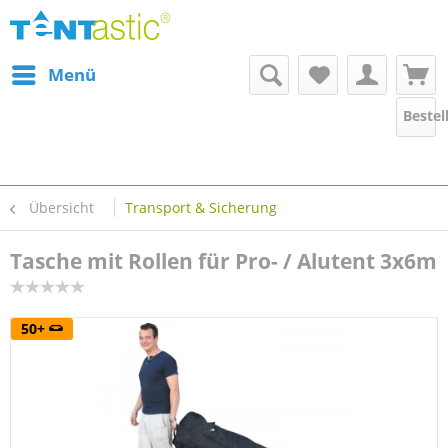
Menü
Bestel
Übersicht
Transport & Sicherung
Tasche mit Rollen für Pro- / Alutent 3x6m
50+