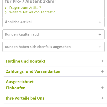
für Pro- / Alutent 3x6m"
Fragen zum Artikel?
Weitere Artikel von Tentastic
Ähnliche Artikel
Kunden kauften auch
Kunden haben sich ebenfalls angesehen
Hotline und Kontakt
Zahlungs- und Versandarten
Ausgezeichnet
Einkaufen
Ihre Vorteile bei Uns