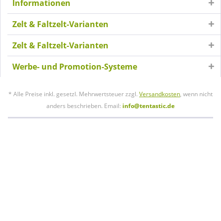
Informationen
Zelt & Faltzelt-Varianten
Zelt & Faltzelt-Varianten
Werbe- und Promotion-Systeme
* Alle Preise inkl. gesetzl. Mehrwertsteuer zzgl.
Versandkosten
, wenn nicht
anders beschrieben. Email:
info@tentastic.de