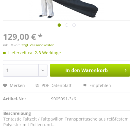
129,00 € *
inkl. MwSt.
zzgl. Versandkosten
Lieferzeit ca. 2-3 Werktage
In den
Warenkorb
Merken
PDF-Datenblatt
Empfehlen
Artikel-Nr.:
9005091-3x6
Beschreibung
Tentastic Faltzelt / Faltpavillon Transporttasche aus reißfestem
Polyester mit Rollen und...