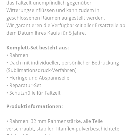
das Faltzelt unempfindlich gegenüber
Witterungseinflüssen und kann zudem in
geschlossenen Räumen aufgestellt werden.
Wir garantieren die Verfügbarkeit aller Ersatzteile ab
dem Datum Ihres Kaufs für 5 Jahre.
Komplett-Set besteht aus:
• Rahmen
• Dach mit individueller, persönlicher Bedruckung
(Sublimationsdruck-Verfahren)
• Heringe und Abspannseile
• Reparatur-Set
• Schutzhülle für Faltzelt
Produktinformationen:
• Rahmen: 32 mm Rahmenstärke, alle Teile
verschraubt, stabiler Titanflex-pulverbeschichtete