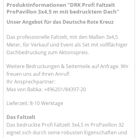
Produktinformationen "DRK Profi Faltzelt
ProPavillon 3x4,5 m mit bedrucktem Dach"
Unser Angebot für das Deutsche Rote Kreuz
Das professionelle Faltzelt, mit den Maßen 3x4,5
Meter, für Verkauf und Event als Set mit vollflächiger
Dachbedruckung zum Aktionspreis.
Weitere Bedruckungen & Seitenteile auf Anfrage. Wir
freuen uns auf ihren Anruf!
Ihr Ansprechpartner:
Max von Babka: +496201/84397-20
Lieferzeit: 8-10 Werktage
Das Faltzelt
Das bedruckte Profi Faltzelt 3x4,5 m ProPavillon 32
eignet sich durch seine robusten Eigenschaften und