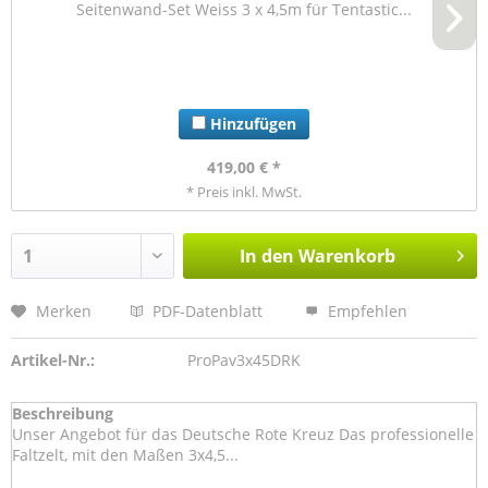
Seitenwand-Set Weiss 3 x 4,5m für Tentastic...
Hinzufügen
419,00 € *
* Preis inkl. MwSt.
In den
Warenkorb
Merken
PDF-Datenblatt
Empfehlen
Artikel-Nr.:
ProPav3x45DRK
Beschreibung
Unser Angebot für das Deutsche Rote Kreuz Das professionelle
Faltzelt, mit den Maßen 3x4,5...