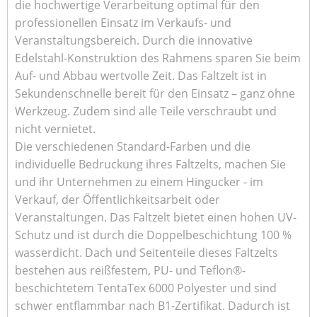
die hochwertige Verarbeitung optimal für den
professionellen Einsatz im Verkaufs- und
Veranstaltungsbereich. Durch die innovative
Edelstahl-Konstruktion des Rahmens sparen Sie beim
Auf- und Abbau wertvolle Zeit. Das Faltzelt ist in
Sekundenschnelle bereit für den Einsatz – ganz ohne
Werkzeug. Zudem sind alle Teile verschraubt und
nicht vernietet.
Die verschiedenen Standard-Farben und die
individuelle Bedruckung ihres Faltzelts, machen Sie
und ihr Unternehmen zu einem Hingucker - im
Verkauf, der Öffentlichkeitsarbeit oder
Veranstaltungen. Das Faltzelt bietet einen hohen UV-
Schutz und ist durch die Doppelbeschichtung 100 %
wasserdicht. Dach und Seitenteile dieses Faltzelts
bestehen aus reißfestem, PU- und Teflon®-
beschichtetem TentaTex 6000 Polyester und sind
schwer entflammbar nach B1-Zertifikat. Dadurch ist