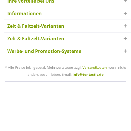
Ihre Vorteile bei Uns
Informationen
Zelt & Faltzelt-Varianten
Zelt & Faltzelt-Varianten
Werbe- und Promotion-Systeme
* Alle Preise inkl. gesetzl. Mehrwertsteuer zzgl.
Versandkosten
, wenn nicht
anders beschrieben. Email:
info@tentastic.de