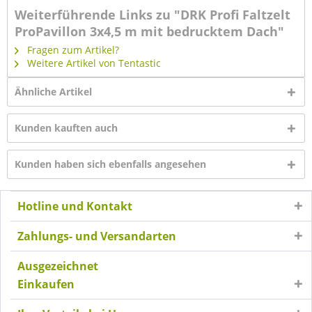
Weiterführende Links zu "DRK Profi Faltzelt
ProPavillon 3x4,5 m mit bedrucktem Dach"
Fragen zum Artikel?
Weitere Artikel von Tentastic
Ähnliche Artikel
Kunden kauften auch
Kunden haben sich ebenfalls angesehen
Hotline und Kontakt
Zahlungs- und Versandarten
Ausgezeichnet
Einkaufen