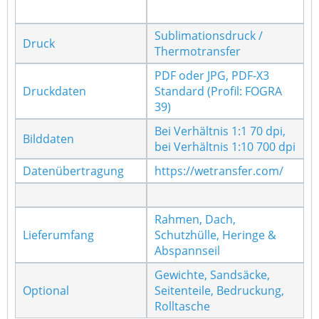
Sublimationsdruck /
Druck
Thermotransfer
PDF oder JPG, PDF-X3
Druckdaten
Standard (Profil: FOGRA
39)
Bei Verhältnis 1:1 70 dpi,
Bilddaten
bei Verhältnis 1:10 700 dpi
Datenübertragung
https://wetransfer.com/
Rahmen, Dach,
Lieferumfang
Schutzhülle, Heringe &
Abspannseil
Gewichte, Sandsäcke,
Optional
Seitenteile, Bedruckung,
Rolltasche