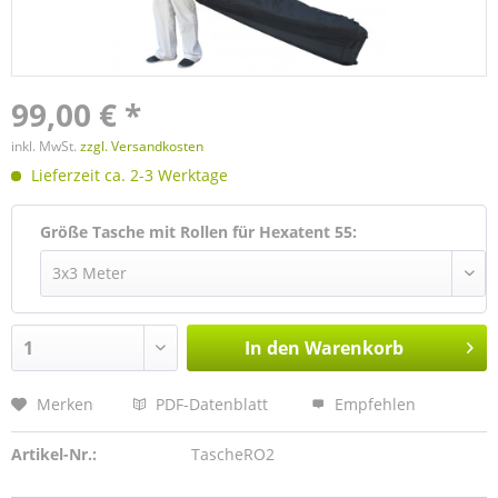
99,00 € *
inkl. MwSt.
zzgl. Versandkosten
Lieferzeit ca. 2-3 Werktage
Größe Tasche mit Rollen für Hexatent 55:
In den
Warenkorb
Merken
PDF-Datenblatt
Empfehlen
Artikel-Nr.:
TascheRO2