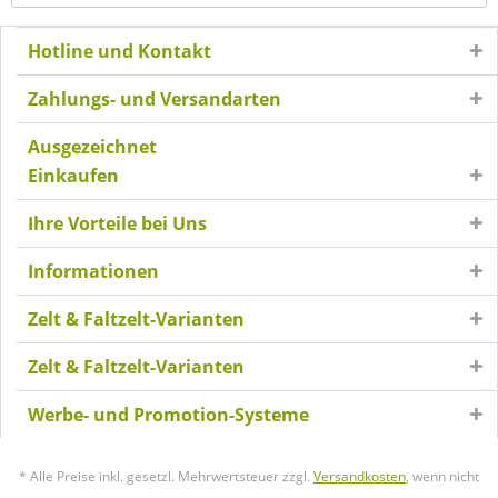
Hotline und Kontakt
Zahlungs- und Versandarten
Ausgezeichnet
Einkaufen
Ihre Vorteile bei Uns
Informationen
Zelt & Faltzelt-Varianten
Zelt & Faltzelt-Varianten
Werbe- und Promotion-Systeme
* Alle Preise inkl. gesetzl. Mehrwertsteuer zzgl.
Versandkosten
, wenn nicht