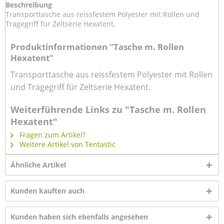
Beschreibung
Transporttasche aus reissfestem Polyester mit Rollen und
Tragegriff für Zeltserie Hexatent.
Produktinformationen "Tasche m. Rollen
Hexatent"
Transporttasche aus reissfestem Polyester mit Rollen
und Tragegriff für Zeltserie Hexatent.
Weiterführende Links zu "Tasche m. Rollen
Hexatent"
Fragen zum Artikel?
Weitere Artikel von Tentastic
Ähnliche Artikel
Kunden kauften auch
Kunden haben sich ebenfalls angesehen