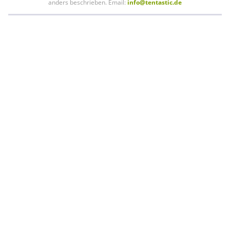
anders beschrieben. Email:
info@tentastic.de