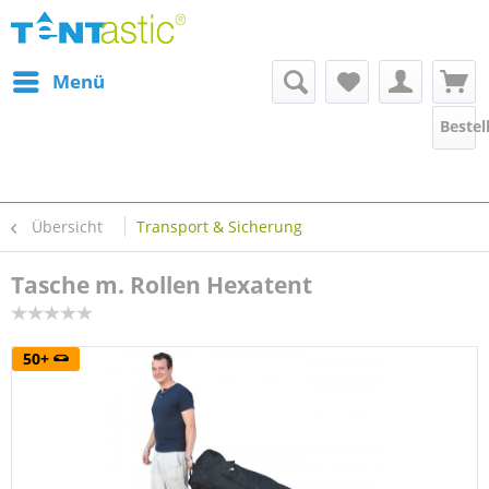
Menü
Bestel
Übersicht
Transport & Sicherung
Tasche m. Rollen Hexatent
50+