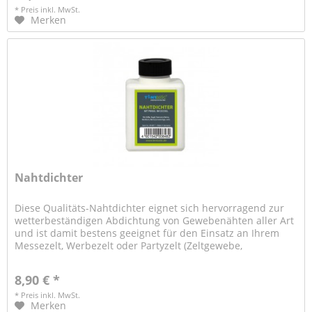
* Preis inkl. MwSt.
Merken
Nahtdichter
Diese Qualitäts-Nahtdichter eignet sich hervorragend zur
wetterbeständigen Abdichtung von Gewebenähten aller Art
und ist damit bestens geeignet für den Einsatz an Ihrem
Messezelt, Werbezelt oder Partyzelt (Zeltgewebe,
beschichtete...
8,90 € *
* Preis inkl. MwSt.
Merken