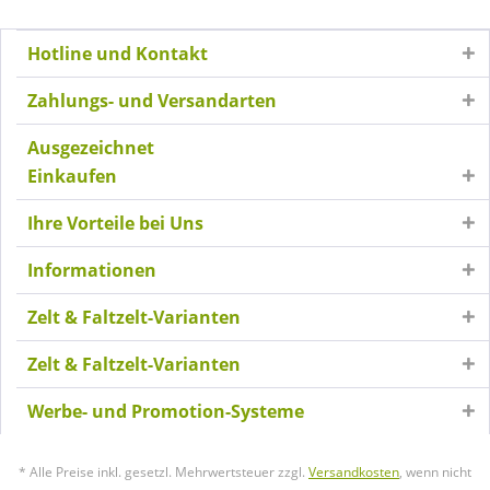
Hotline und Kontakt
Zahlungs- und Versandarten
Ausgezeichnet
Einkaufen
Ihre Vorteile bei Uns
Informationen
Zelt & Faltzelt-Varianten
Zelt & Faltzelt-Varianten
Werbe- und Promotion-Systeme
* Alle Preise inkl. gesetzl. Mehrwertsteuer zzgl.
Versandkosten
, wenn nicht