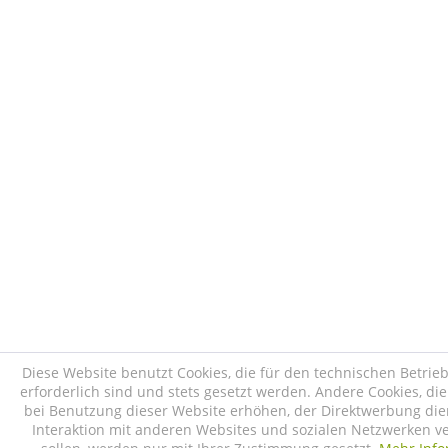
Diese Website benutzt Cookies, die für den technischen Betrie
erforderlich sind und stets gesetzt werden. Andere Cookies, di
bei Benutzung dieser Website erhöhen, der Direktwerbung die
Interaktion mit anderen Websites und sozialen Netzwerken v