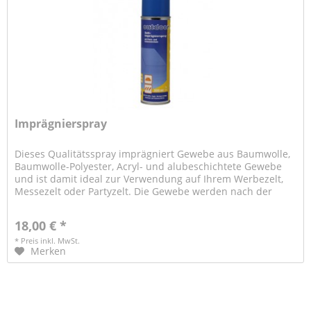
Imprägnierspray
Dieses Qualitätsspray imprägniert Gewebe aus Baumwolle,
Baumwolle-Polyester, Acryl- und alubeschichtete Gewebe
und ist damit ideal zur Verwendung auf Ihrem Werbezelt,
Messezelt oder Partyzelt. Die Gewebe werden nach der
Behandlung wieder...
18,00 € *
* Preis inkl. MwSt.
Merken