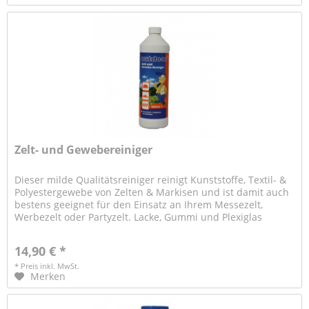
Zelt- und Gewebereiniger
Dieser milde Qualitätsreiniger reinigt Kunststoffe, Textil- &
Polyestergewebe von Zelten & Markisen und ist damit auch
bestens geeignet für den Einsatz an Ihrem Messezelt,
Werbezelt oder Partyzelt. Lacke, Gummi und Plexiglas
werden dabei...
14,90 € *
* Preis inkl. MwSt.
Merken