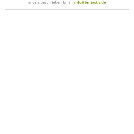
anders beschrieben. Email:
info@tentastic.de