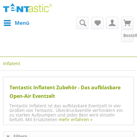
Menü
Bestel
Inflatent
Tentastic Inflatent Zubehör - Das aufblasbare
Open-Air Eventzelt
Tentastic Inflatent ist das aufblasbare Eventzelt in vier
Größen von Tentastic. Überdruckventile verhindern ein
zu starkes Aufpumpen und jedes Bein wird einzeln
befüllt. Mit Ersatzteilen
mehr erfahren »
Filtern