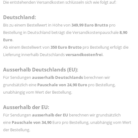
Die entstehenden Versandkosten schlüsseln sich wie folgt auf:
Deutschland:
Bis zu einem Bestellwert in Höhe von
349,99 Euro Brutto
pro
Bestellung in Deutschland beträgt die Versandkostenpauschale
8,90
Euro
.
Ab einem Bestellwert von
350 Euro Brutto
pro Bestellung erfolgt die
Lieferung innerhalb Deutschlands
versandkostenfrei
.
Ausserhalb Deutschlands (EU):
Für Sendungen
ausserhalb Deutschlands
berechnen wir
grundsätzlich eine
Pauschale von 24,90 Euro
pro Bestellung,
unabhängig vom Wert der Bestellung.
Ausserhalb der EU:
Für Sendungen
ausserhalb der EU
berechnen wir grundsätzlich
eine
Pauschale von 34,90
Euro pro Bestellung, unabhängig vom Wert
der Bestellung.