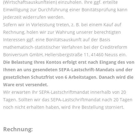
(Wirtschaftsauskunfteien) einzuholen. Ihre ggf. erteilte
Einwilligung zur Durchführung einer Bonitätsprüfung kann
jederzeit widerrufen werden.
Sofern wir in Vorleistung treten, z. B. bei einem Kauf auf
Rechnung, holen wir zur Wahrung unserer berechtigten
Interessen ggf. eine Bonitätsauskunft auf der Basis
mathematisch-statistischer Verfahren bei der Creditreform
Boniversum GmbH, Hellersbergstraße 11, 41460 Neuss ein.
Die Belastung Ihres Kontos erfolgt erst nach Eingang des von
Ihnen an uns gesendeten SEPA-Lastschrift-Mandats und der
gesetzlichen Schutzfrist von 6 Arbeitstagen. Danach wird die
Ware erst versendet.
Wir erwarten Ihr SEPA-Lastschriftmandat innerhalb von 20
Tagen. Sollten wir das SEPA-Lastschriftmandat nach 20 Tagen
noch nicht erhalten haben, wird Ihre Bestellung storniert.
Rechnung: