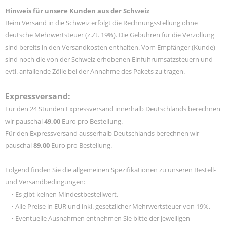
Hinweis für unsere Kunden aus der Schweiz
Beim Versand in die Schweiz erfolgt die Rechnungsstellung ohne
deutsche Mehrwertsteuer (z.Zt. 19%). Die Gebühren für die Verzollung
sind bereits in den Versandkosten enthalten. Vom Empfänger (Kunde)
sind noch die von der Schweiz erhobenen Einfuhrumsatzsteuern und
evtl. anfallende Zölle bei der Annahme des Pakets zu tragen.
Expressversand:
Für den 24 Stunden Expressversand innerhalb Deutschlands berechnen
wir pauschal
49,00
Euro pro Bestellung.
Für den Expressversand ausserhalb Deutschlands berechnen wir
pauschal
89,00
Euro pro Bestellung.
Folgend finden Sie die allgemeinen Spezifikationen zu unseren Bestell-
und Versandbedingungen:
• Es gibt keinen Mindestbestellwert.
•
Alle Preise in EUR und inkl. gesetzlicher Mehrwertsteuer von 19%.
•
Eventuelle Ausnahmen entnehmen Sie bitte der jeweiligen