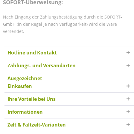
SOFORT-Überweisung:
Nach Eingang der Zahlungsbestätigung durch die SOFORT-
GmbH (in der Regel je nach Verfügbarkeit) wird die Ware
versendet.
Hotline und Kontakt
Zahlungs- und Versandarten
Ausgezeichnet
Einkaufen
Ihre Vorteile bei Uns
Informationen
Zelt & Faltzelt-Varianten