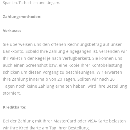
Spanien, Tschechien und Ungarn.
Zahlungsmethoden:
Vorkasse:
Sie überweisen uns den offenen Rechnungsbetrag auf unser
Bankkonto. Sobald Ihre Zahlung eingegangen ist, versenden wir
Ihr Paket (in der Regel je nach Verfügbarkeit). Sie können uns
auch einen Screenshot bzw. eine Kopie Ihrer Kontobelastung
schicken um diesen Vorgang zu beschleunigen. Wir erwarten
Ihre Zahlung innerhalb von 20 Tagen. Sollten wir nach 20
Tagen noch keine Zahlung erhalten haben, wird Ihre Bestellung
storniert.
Kreditkarte:
Bei der Zahlung mit Ihrer MasterCard oder VISA-Karte belasten
wir Ihre Kreditkarte am Tag Ihrer Bestellung.