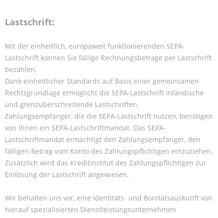
Lastschrift:
Mit der einheitlich, europaweit funktionierenden SEPA-
Lastschrift können Sie fällige Rechnungsbeträge per Lastschrift
bezahlen.
Dank einheitlicher Standards auf Basis einer gemeinsamen
Rechtsgrundlage ermöglicht die SEPA-Lastschrift inländische
und grenzüberschreitende Lastschriften.
Zahlungsempfänger, die die SEPA-Lastschrift nutzen, benötigen
von Ihnen ein SEPA-Lastschriftmandat. Das SEPA-
Lastschriftmandat ermächtigt den Zahlungsempfänger, den
fälligen Betrag vom Konto des Zahlungspflichtigen einzuziehen.
Zusätzlich wird das Kreditinstitut des Zahlungspflichtigen zur
Einlösung der Lastschrift angewiesen.
Wir behalten uns vor, eine Identitäts- und Bonitätsauskunft von
hierauf spezialisierten Dienstleistungsunternehmen