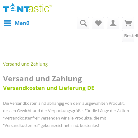
Menü
Bestel
Versand und Zahlung
Versand und Zahlung
Versandkosten und Lieferung DE
Die Versandkosten sind abhängig von dem ausgewählten Produkt,
dessen Gewicht und der Verpackungsgröße. Für die Länge der Aktion
"Versandkostenfrei" versenden wir alle Produkte, die mit
"Versandkostenfrei" gekennzeichnet sind, kostenlos!