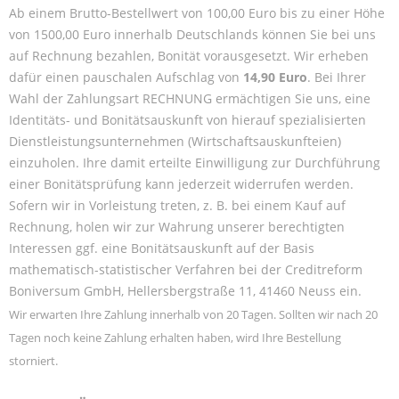
Ab einem Brutto-Bestellwert von 100,00 Euro bis zu einer Höhe
von 1500,00 Euro innerhalb Deutschlands können Sie bei uns
auf Rechnung bezahlen, Bonität vorausgesetzt. Wir erheben
dafür einen pauschalen Aufschlag von
14,90 Euro
. Bei Ihrer
Wahl der Zahlungsart RECHNUNG ermächtigen Sie uns, eine
Identitäts- und Bonitätsauskunft von hierauf spezialisierten
Dienstleistungsunternehmen (Wirtschaftsauskunfteien)
einzuholen. Ihre damit erteilte Einwilligung zur Durchführung
einer Bonitätsprüfung kann jederzeit widerrufen werden.
Sofern wir in Vorleistung treten, z. B. bei einem Kauf auf
Rechnung, holen wir zur Wahrung unserer berechtigten
Interessen ggf. eine Bonitätsauskunft auf der Basis
mathematisch-statistischer Verfahren bei der Creditreform
Boniversum GmbH, Hellersbergstraße 11, 41460 Neuss ein.
Wir erwarten Ihre Zahlung innerhalb von 20 Tagen. Sollten wir nach 20
Tagen noch keine Zahlung erhalten haben, wird Ihre Bestellung
storniert.