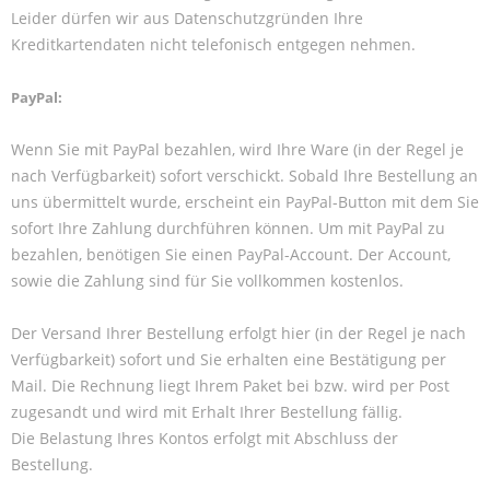
Leider dürfen wir aus Datenschutzgründen Ihre
Kreditkartendaten nicht telefonisch entgegen nehmen.
PayPal:
Wenn Sie mit PayPal bezahlen, wird Ihre Ware (in der Regel je
nach Verfügbarkeit) sofort verschickt. Sobald Ihre Bestellung an
uns übermittelt wurde, erscheint ein PayPal-Button mit dem Sie
sofort Ihre Zahlung durchführen können. Um mit PayPal zu
bezahlen, benötigen Sie einen PayPal-Account. Der Account,
sowie die Zahlung sind für Sie vollkommen kostenlos.
Der Versand Ihrer Bestellung erfolgt hier (in der Regel je nach
Verfügbarkeit) sofort und Sie erhalten eine Bestätigung per
Mail. Die Rechnung liegt Ihrem Paket bei bzw. wird per Post
zugesandt und wird mit Erhalt Ihrer Bestellung fällig.
Die Belastung Ihres Kontos erfolgt mit Abschluss der
Bestellung.