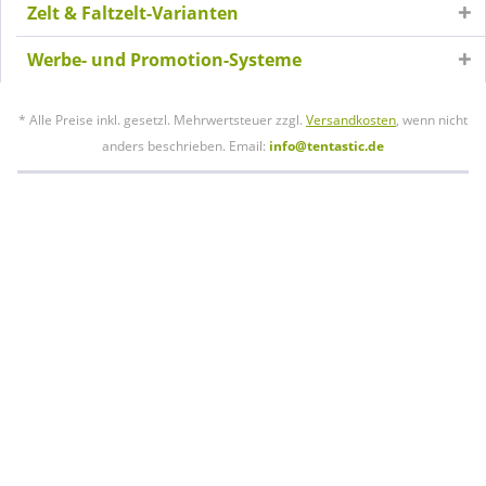
Zelt & Faltzelt-Varianten
Werbe- und Promotion-Systeme
* Alle Preise inkl. gesetzl. Mehrwertsteuer zzgl.
Versandkosten
, wenn nicht
anders beschrieben. Email:
info@tentastic.de