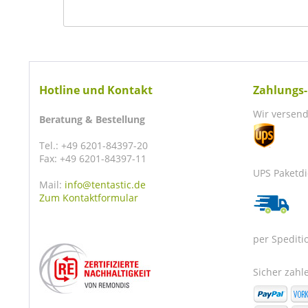
Hotline und Kontakt
Zahlungs-
Wir versend
Beratung & Bestellung
Tel.: +49 6201-84397-20
Fax: +49 6201-84397-11
UPS Paketdi
Mail:
info@tentastic.de
Zum Kontaktformular
per Spediti
Sicher zahle