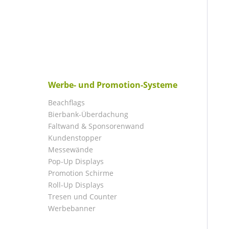
Werbe- und Promotion-Systeme
Beachflags
Bierbank-Überdachung
Faltwand & Sponsorenwand
Kundenstopper
Messewände
Pop-Up Displays
Promotion Schirme
Roll-Up Displays
Tresen und Counter
Werbebanner