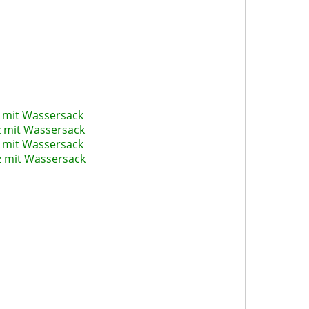
 mit Wassersack
 mit Wassersack
 mit Wassersack
 mit Wassersack