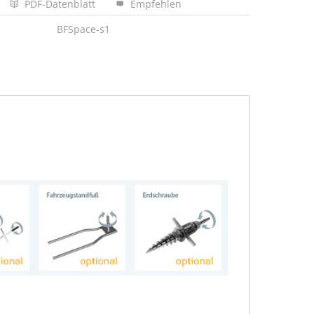
PDF-Datenblatt
Empfehlen
BFSpace-s1