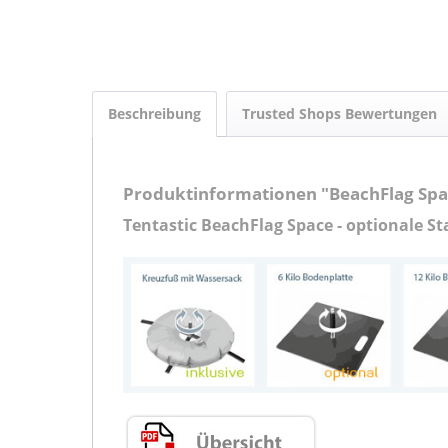
Beschreibung
Trusted Shops Bewertungen
Produktinformationen "BeachFlag Spa
Tentastic BeachFlag Space - optionale St