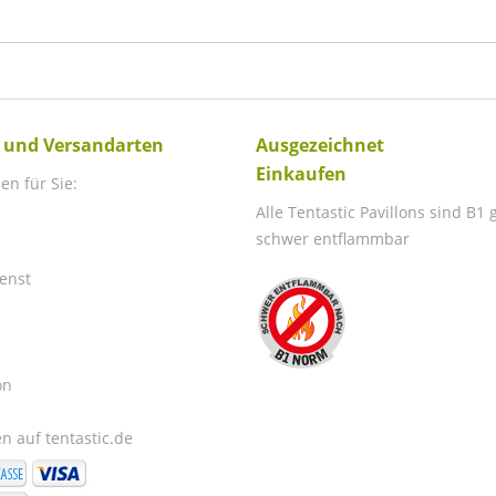
 und Versandarten
Ausgezeichnet
Einkaufen
en für Sie:
Alle Tentastic Pavillons sind B1
schwer entflammbar
enst
on
n auf tentastic.de