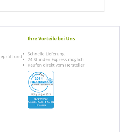
Ihre Vorteile bei Uns
Schnelle Lieferung
 geprüft und
24 Stunden Express möglich
Kaufen direkt vom Hersteller