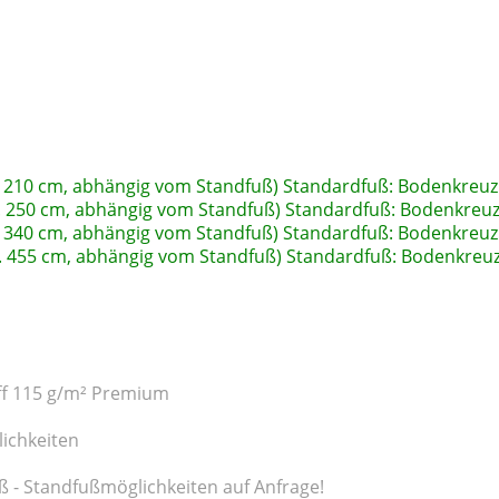
. 210 cm, abhängig vom Standfuß) Standardfuß: Bodenkreuz
. 250 cm
, abhängig vom Standfuß
)
Standardfuß: Bodenkreuz
. 340 cm
, abhängig vom Standfuß
)
Standardfuß: Bodenkreuz
. 455 cm
, abhängig vom Standfuß
)
Standardfuß: Bodenkreuz
off 115 g/m² Premium
ichkeiten
- Standfußmöglichkeiten auf Anfrage!