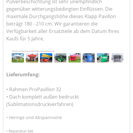
Pulverbeschichtung ist sehr unempfindlich
gegenüber witterungsbedingten Einflüssen. Die
maximale Durchgangshöhe dieses Klapp Pavillon
beträgt 180 - 210 cm. Wir garantieren die
Verfügbarkeit aller Ersatzteile ab dem Datum Ihres
Kaufs für 5 Jahre.
Lieferumfang:
• Rahmen ProPavillon 32
• Dach komplett außen bedruckt
(Sublimationsdruckverfahren)
• Heringe und Abspannseile
• Reparatur-Set