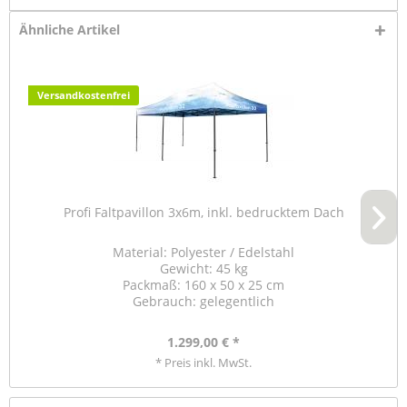
Ähnliche Artikel
Versandkostenfrei
Profi Faltpavillon 3x6m, inkl. bedrucktem Dach
Material: Polyester / Edelstahl
Gewicht: 45 kg
Packmaß: 160 x 50 x 25 cm
Gebrauch: gelegentlich
1.299,00 € *
* Preis inkl. MwSt.