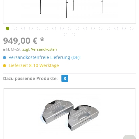
949,00 € *
inkl. MwSt.
zzgl. Versandkosten
Versandkostenfreie Lieferung (DE)!
Lieferzeit 8-10 Werktage
Dazu passende Produkte:
3