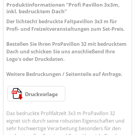
Produktinformationen "Profi Pavillon 3x3m,
inkl. bedrucktem Dach"
Der lichtecht bedruckte Faltpavillon 3x3 m für
Profi- und Freizeitveranstaltungen zum Set-Preis.
Bestellen Sie Ihren ProPavillon 32 mit bedrucktem
Dach und schicken Sie uns anschließend Ihre
Logo's oder Druckdaten.
Weitere Bedruckungen / Seitenteile auf Anfrage.
Das bedruckte Profifaltzelt 3x3 m ProPavillon 32
eignet sich durch seine robusten Eigenschaften und
sehr hochwertige Verarbeitung besonders für den