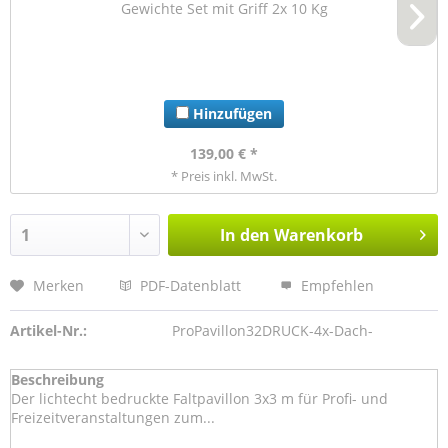
Gewichte Set mit Griff 2x 10 Kg
Hinzufügen
139,00 € *
* Preis inkl. MwSt.
In den
Warenkorb
Merken
PDF-Datenblatt
Empfehlen
Artikel-Nr.:
ProPavillon32DRUCK-4x-Dach-
Beschreibung
Der lichtecht bedruckte Faltpavillon 3x3 m für Profi- und
Freizeitveranstaltungen zum...