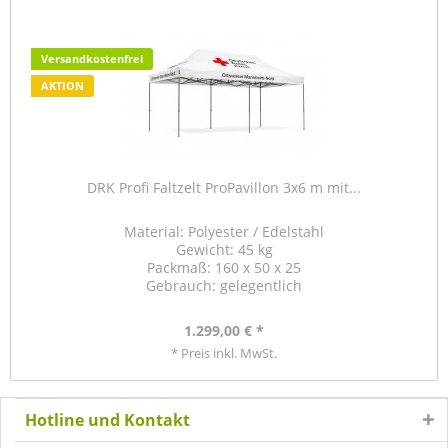
Versandkostenfrei
AKTION
DRK Profi Faltzelt ProPavillon 3x6 m mit...
Material: Polyester / Edelstahl
Gewicht: 45 kg
Packmaß: 160 x 50 x 25
Gebrauch: gelegentlich
1.299,00 € *
* Preis inkl. MwSt.
Hotline und Kontakt