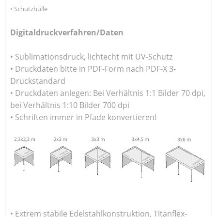
• Schutzhülle
Digitaldruckverfahren/Daten
• Sublimationsdruck, lichtecht mit UV-Schutz
• Druckdaten bitte in PDF-Form nach PDF-X 3-
Druckstandard
• Druckdaten anlegen: Bei Verhältnis 1:1 Bilder 70 dpi,
bei Verhältnis 1:10 Bilder 700 dpi
• Schriften immer in Pfade konvertieren!
• Extrem stabile Edelstahlkonstruktion, Titanflex-