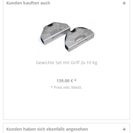
Kunden kauften auch
Gewichte Set mit Griff 2x 10 Kg
139,00 € *
* Preis inkl. MwSt.
Kunden haben sich ebenfalls angesehen