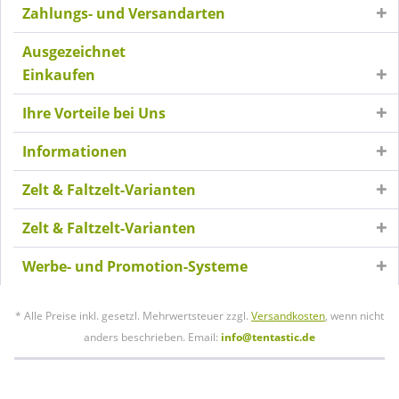
Zahlungs- und Versandarten
Ausgezeichnet
Einkaufen
Ihre Vorteile bei Uns
Informationen
Zelt & Faltzelt-Varianten
Zelt & Faltzelt-Varianten
Werbe- und Promotion-Systeme
* Alle Preise inkl. gesetzl. Mehrwertsteuer zzgl.
Versandkosten
, wenn nicht
anders beschrieben. Email:
info@tentastic.de