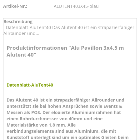
Artikel-Nr.:
ALUTENT403X45-blau
Beschreibung
Datenblatt-AluTent40 Das Alutent 40 ist ein strapazierfähiger
Allrounder und...
Produktinformationen "Alu Pavillon 3x4,5 m
Alutent 40"
Datenblatt-AluTent40
Das Alutent 40 ist ein strapazierfähiger Allrounder und
unterstützt sie bei hohen Ansprüchen sowie Events &
Messen als POS. Der eloxierte Aluminiumrahmen hat
einen Rohrdurchmesser von 40mm und eine
Materialstärke von 1,8 mm. Alle
Verbindungselemente sind aus Aluminium, die mit
Kunststoff unterlegt sind um ein optimales Gleiten beim