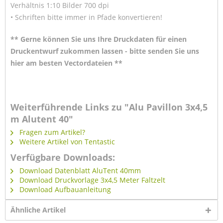
Verhältnis 1:10 Bilder 700 dpi
• Schriften bitte immer in Pfade konvertieren!
** Gerne können Sie uns Ihre Druckdaten für einen
Druckentwurf zukommen lassen - bitte senden Sie uns
hier am besten Vectordateien **
Weiterführende Links zu "Alu Pavillon 3x4,5
m Alutent 40"
Fragen zum Artikel?
Weitere Artikel von Tentastic
Verfügbare Downloads:
Download Datenblatt AluTent 40mm
Download Druckvorlage 3x4,5 Meter Faltzelt
Download Aufbauanleitung
Ähnliche Artikel