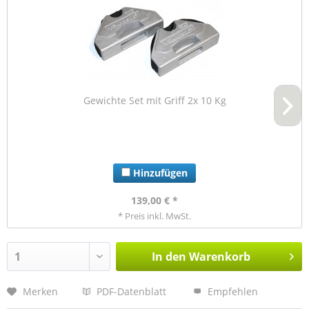
Gewichte Set mit Griff 2x 10 Kg
Hinzufügen
139,00 € *
* Preis inkl. MwSt.
In den
Warenkorb
Merken
PDF-Datenblatt
Empfehlen