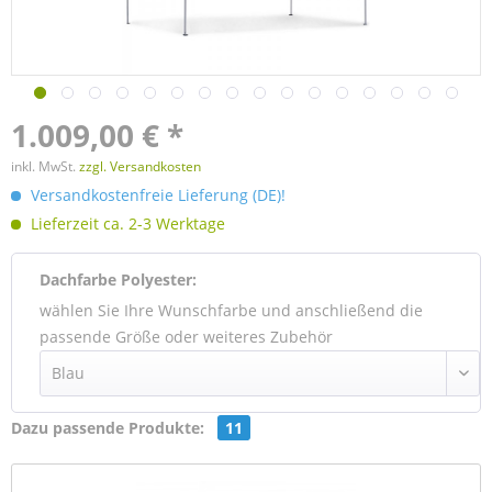
1.009,00 € *
inkl. MwSt.
zzgl. Versandkosten
Versandkostenfreie Lieferung (DE)!
Lieferzeit ca. 2-3 Werktage
Dachfarbe Polyester:
wählen Sie Ihre Wunschfarbe und anschließend die
passende Größe oder weiteres Zubehör
Dazu passende Produkte:
11