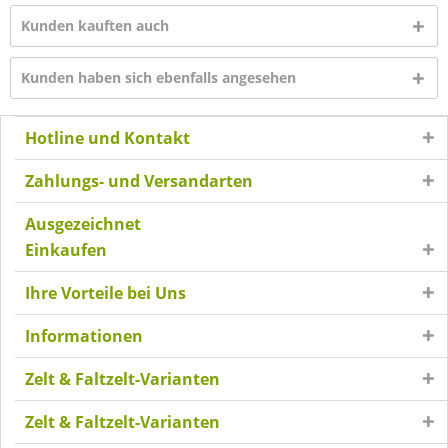
Kunden kauften auch
Kunden haben sich ebenfalls angesehen
Hotline und Kontakt
Zahlungs- und Versandarten
Ausgezeichnet
Einkaufen
Ihre Vorteile bei Uns
Informationen
Zelt & Faltzelt-Varianten
Zelt & Faltzelt-Varianten