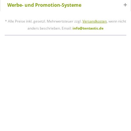
Werbe- und Promotion-Systeme
* Alle Preise inkl. gesetzl. Mehrwertsteuer zzgl.
Versandkosten
, wenn nicht
anders beschrieben. Email:
info@tentastic.de