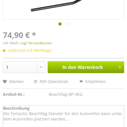
74,90 € *
inkl. MwSt.
zzgl. Versandkosten
Lieferzeit 6-8 Werktage
In den
Warenkorb
Merken
PDF-Datenblatt
Empfehlen
Artikel-Nr.:
Beachflag-BP-3KG
Beschreibung
Die Tentastic Beachflag Ständer für den Autoreifen kann unter
dem Autoreifen platziert werden,...