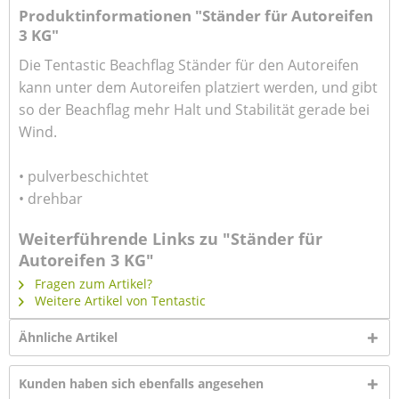
Produktinformationen "Ständer für Autoreifen
3 KG"
Die Tentastic Beachflag Ständer für den Autoreifen
kann unter dem Autoreifen platziert werden, und gibt
so der Beachflag mehr Halt und Stabilität gerade bei
Wind.
• pulverbeschichtet
• drehbar
Weiterführende Links zu "Ständer für
Autoreifen 3 KG"
Fragen zum Artikel?
Weitere Artikel von Tentastic
Ähnliche Artikel
Kunden haben sich ebenfalls angesehen