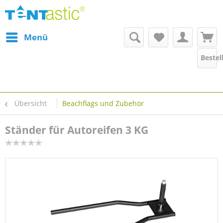
Menü
Bestel
Übersicht
Beachflags und Zubehör
Ständer für Autoreifen 3 KG