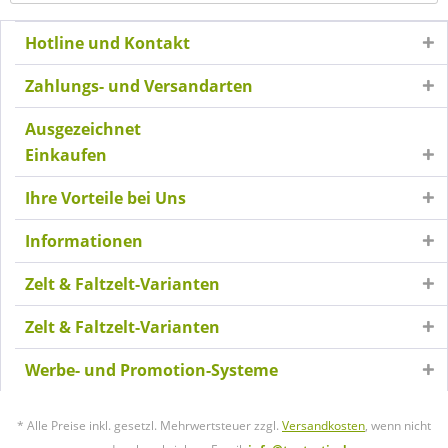
Hotline und Kontakt
Zahlungs- und Versandarten
Ausgezeichnet
Einkaufen
Ihre Vorteile bei Uns
Informationen
Zelt & Faltzelt-Varianten
Zelt & Faltzelt-Varianten
Werbe- und Promotion-Systeme
* Alle Preise inkl. gesetzl. Mehrwertsteuer zzgl.
Versandkosten
, wenn nicht