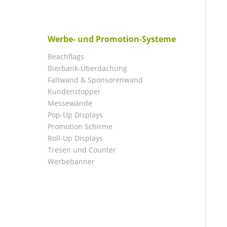
Werbe- und Promotion-Systeme
Beachflags
Bierbank-Überdachung
Faltwand & Sponsorenwand
Kundenstopper
Messewände
Pop-Up Displays
Promotion Schirme
Roll-Up Displays
Tresen und Counter
Werbebanner