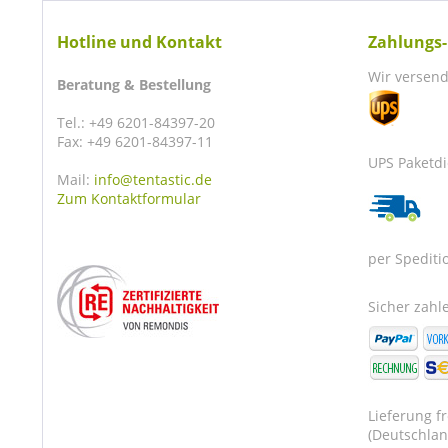
Hotline und Kontakt
Zahlungs-
Wir versend
Beratung & Bestellung
Tel.: +49 6201-84397-20
Fax: +49 6201-84397-11
UPS Paketdi
Mail:
info@tentastic.de
Zum Kontaktformular
per Spediti
Sicher zahle
Lieferung f
(Deutschlan