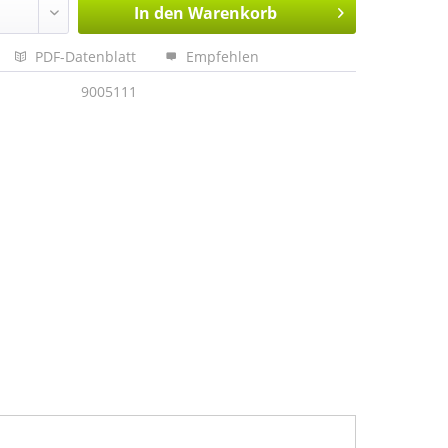
In den
Warenkorb
PDF-Datenblatt
Empfehlen
9005111