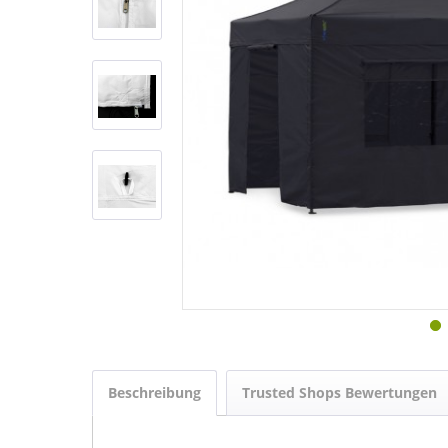
Beschreibung
Trusted Shops Bewertungen