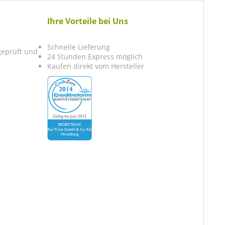
Ihre Vorteile bei Uns
Schnelle Lieferung
 geprüft und
24 Stunden Express möglich
Kaufen direkt vom Hersteller