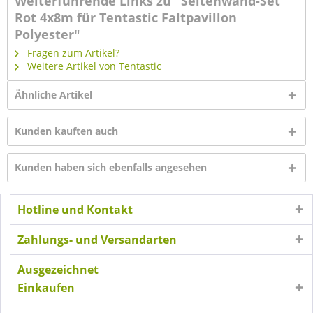
Weiterführende Links zu "Seitenwand-Set
Rot 4x8m für Tentastic Faltpavillon
Polyester"
Fragen zum Artikel?
Weitere Artikel von Tentastic
Ähnliche Artikel
Kunden kauften auch
Kunden haben sich ebenfalls angesehen
Hotline und Kontakt
Zahlungs- und Versandarten
Ausgezeichnet
Einkaufen