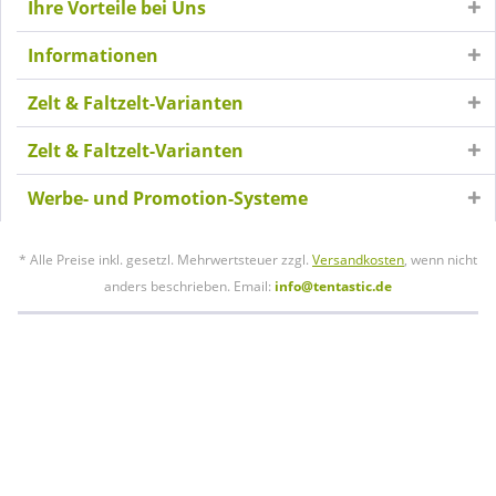
Ihre Vorteile bei Uns
Informationen
Zelt & Faltzelt-Varianten
Zelt & Faltzelt-Varianten
Werbe- und Promotion-Systeme
* Alle Preise inkl. gesetzl. Mehrwertsteuer zzgl.
Versandkosten
, wenn nicht
anders beschrieben. Email:
info@tentastic.de