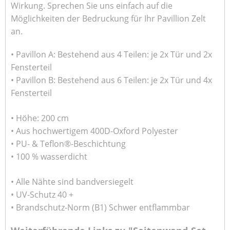
Wirkung. Sprechen Sie uns einfach auf die
Möglichkeiten der Bedruckung für Ihr Pavillion Zelt
an.
• Pavillon A: Bestehend aus 4 Teilen: je 2x Tür und 2x
Fensterteil
• Pavillon B: Bestehend aus 6 Teilen: je 2x Tür und 4x
Fensterteil
• Höhe: 200 cm
• Aus hochwertigem 400D-Oxford Polyester
• PU- & Teflon®-Beschichtung
• 100 % wasserdicht
• Alle Nähte sind bandversiegelt
• UV-Schutz 40 +
• Brandschutz-Norm (B1) Schwer entflammbar