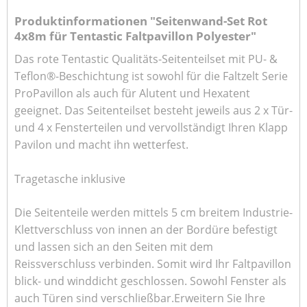
Produktinformationen "Seitenwand-Set Rot
4x8m für Tentastic Faltpavillon Polyester"
Das rote Tentastic Qualitäts-Seitenteilset mit PU- &
Teflon®-Beschichtung ist sowohl für die Faltzelt Serie
ProPavillon als auch für Alutent und Hexatent
geeignet. Das Seitenteilset besteht jeweils aus 2 x Tür-
und 4 x Fensterteilen und vervollständigt Ihren Klapp
Pavilon und macht ihn wetterfest.
Tragetasche inklusive
Die Seitenteile werden mittels 5 cm breitem Industrie-
Klettverschluss von innen an der Bordüre befestigt
und lassen sich an den Seiten mit dem
Reissverschluss verbinden. Somit wird Ihr Faltpavillon
blick- und winddicht geschlossen. Sowohl Fenster als
auch Türen sind verschließbar.Erweitern Sie Ihre