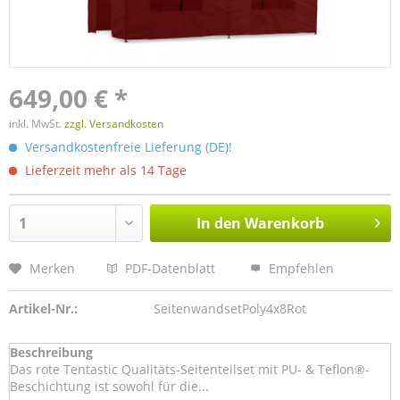
649,00 € *
inkl. MwSt.
zzgl. Versandkosten
Versandkostenfreie Lieferung (DE)!
Lieferzeit mehr als 14 Tage
In den
Warenkorb
Merken
PDF-Datenblatt
Empfehlen
Artikel-Nr.:
SeitenwandsetPoly4x8Rot
Beschreibung
Das rote Tentastic Qualitäts-Seitenteilset mit PU- & Teflon®-
Beschichtung ist sowohl für die...