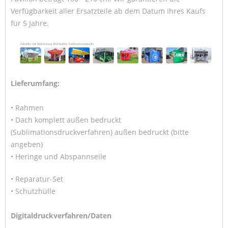
Verfügbarkeit aller Ersatzteile ab dem Datum Ihres Kaufs
für 5 Jahre.
Lieferumfang:
• Rahmen
• Dach komplett außen bedruckt
(Sublimationsdruckverfahren) außen bedruckt (bitte
angeben)
• Heringe und Abspannseile
• Reparatur-Set
• Schutzhülle
Digitaldruckverfahren/Daten