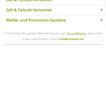
Zelt & Faltzelt-Varianten
Werbe- und Promotion-Systeme
* Alle Preise inkl. gesetzl. Mehrwertsteuer zzgl.
Versandkosten
, wenn nicht
anders beschrieben. Email:
info@tentastic.de