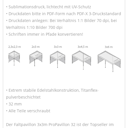
• Sublimationsdruck, lichtecht mit UV-Schutz
• Druckdaten bitte in PDF-Form nach PDF-X 3-Druckstandard
• Druckdaten anlegen: Bei Verhältnis 1:1 Bilder 70 dpi, bei
Verhältnis 1:10 Bilder 700 dpi
• Schriften immer in Pfade konvertieren!
• Extrem stabile Edelstahlkonstruktion, Titanflex-
pulverbeschichtet
• 32 mm
• Alle Teile verschraubt
Der Faltpavillon 3x3m ProPavillon 32 ist der Topseller im