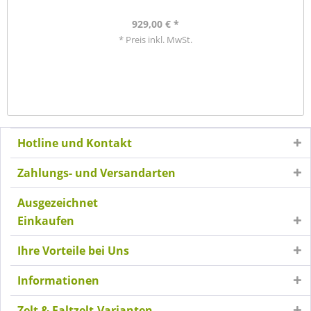
929,00 € *
* Preis inkl. MwSt.
Hotline und Kontakt
Zahlungs- und Versandarten
Ausgezeichnet
Einkaufen
Ihre Vorteile bei Uns
Informationen
Zelt & Faltzelt-Varianten