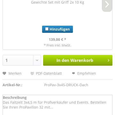
Gewichte Set mit Griff 2x 10 Kg
Hinzufügen
139,00 € *
* Preis inkl. MwSt.
In den
Warenkorb
Merken
PDF-Datenblatt
Empfehlen
Artikel-Nr.:
ProPav-3x45-DRUCK-Dach
Beschreibung
Das Faltzelt 3x4,5 m für Profiverkäufer und Events. Bestellen
Sie Ihren ProPavillon 32 mit...