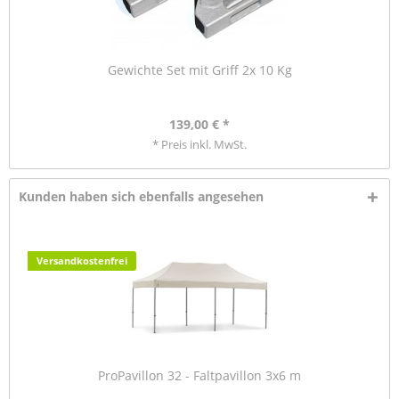
Gewichte Set mit Griff 2x 10 Kg
139,00 € *
* Preis inkl. MwSt.
Kunden haben sich ebenfalls angesehen
Versandkostenfrei
ProPavillon 32 - Faltpavillon 3x6 m