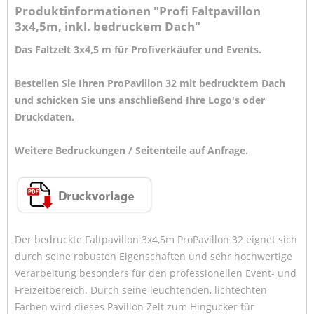
Produktinformationen "Profi Faltpavillon
3x4,5m, inkl. bedruckem Dach"
Das Faltzelt 3x4,5 m für Profiverkäufer und Events.
Bestellen Sie Ihren ProPavillon 32 mit bedrucktem Dach
und schicken Sie uns anschließend Ihre Logo's oder
Druckdaten.
Weitere Bedruckungen / Seitenteile auf Anfrage.
Der bedruckte Faltpavillon 3x4,5m ProPavillon 32 eignet sich
durch seine robusten Eigenschaften und sehr hochwertige
Verarbeitung besonders für den professionellen Event- und
Freizeitbereich. Durch seine leuchtenden, lichtechten
Farben wird dieses Pavillon Zelt zum Hingucker für