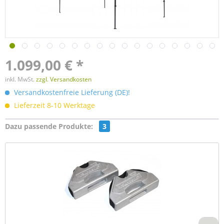
1.099,00 € *
inkl. MwSt.
zzgl. Versandkosten
Versandkostenfreie Lieferung (DE)!
Lieferzeit 8-10 Werktage
Dazu passende Produkte:
3