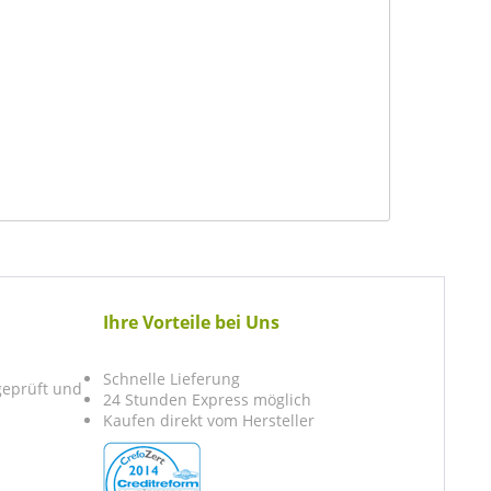
Ihre Vorteile bei Uns
Schnelle Lieferung
 geprüft und
24 Stunden Express möglich
Kaufen direkt vom Hersteller