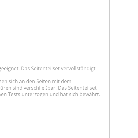
geeignet. Das Seitenteilset vervollständigt
ssen sich an den Seiten mit dem
üren sind verschließbar. Das Seitenteilset
chen Tests unterzogen und hat sich bewährt.