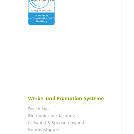
Werbe- und Promotion-Systeme
Beachflags
Bierbank-Überdachung
Faltwand & Sponsorenwand
Kundenstopper