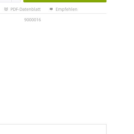
PDF-Datenblatt
Empfehlen
9000016