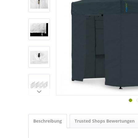
Beschreibung
Trusted Shops Bewertungen