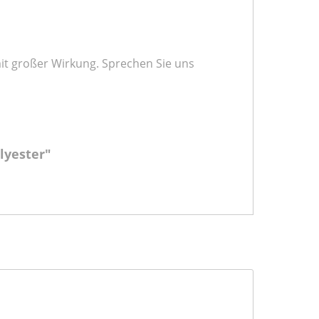
 mit großer Wirkung. Sprechen Sie uns
lyester"