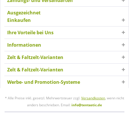
Zahlungs- und Versandarten
Ausgezeichnet
Einkaufen
Ihre Vorteile bei Uns
Informationen
Zelt & Faltzelt-Varianten
Zelt & Faltzelt-Varianten
Werbe- und Promotion-Systeme
* Alle Preise inkl. gesetzl. Mehrwertsteuer zzgl.
Versandkosten
, wenn nicht
anders beschrieben. Email:
info@tentastic.de