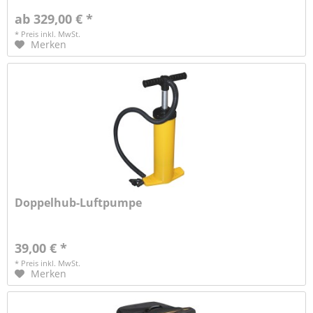
ab 329,00 € *
* Preis inkl. MwSt.
Merken
Doppelhub-Luftpumpe
39,00 € *
* Preis inkl. MwSt.
Merken