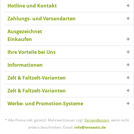
Hotline und Kontakt
Zahlungs- und Versandarten
Ausgezeichnet
Einkaufen
Ihre Vorteile bei Uns
Informationen
Zelt & Faltzelt-Varianten
Zelt & Faltzelt-Varianten
Werbe- und Promotion-Systeme
* Alle Preise inkl. gesetzl. Mehrwertsteuer zzgl.
Versandkosten
, wenn nicht
anders beschrieben. Email:
info@tentastic.de