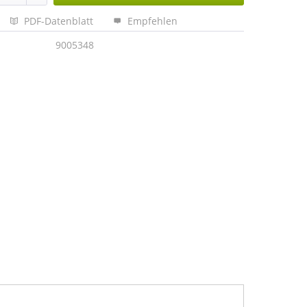
PDF-Datenblatt
Empfehlen
9005348