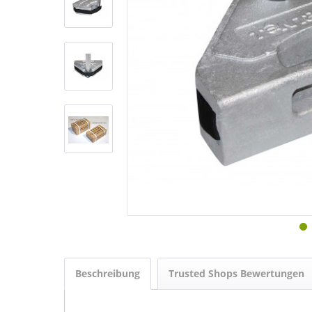
Beschreibung
Trusted Shops Bewertungen