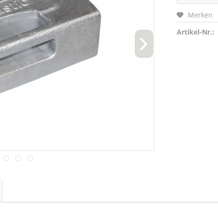
Merken
Artikel-Nr.: