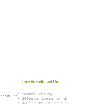
Ihre Vorteile bei Uns
Schnelle Lieferung
 geprüft und
24 Stunden Express möglich
Kaufen direkt vom Hersteller