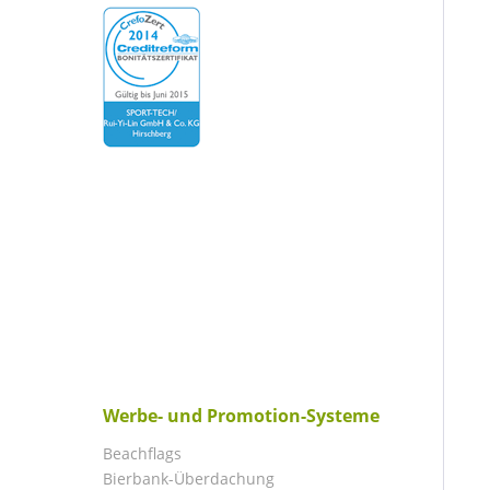
Werbe- und Promotion-Systeme
Beachflags
Bierbank-Überdachung