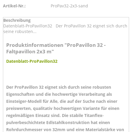
Artikel-Nr.:
ProPav32-2x3-sand
Beschreibung
Datenblatt-ProPavillon32 Der ProPavillon 32 eignet sich durch
seine robusten...
Produktinformationen "ProPavillon 32 -
Faltpavillon 2x3 m"
Datenblatt-ProPavillon32
Der ProPavillon 32 eignet sich durch seine robusten
Eigenschaften und die hochwertige Verarbeitung als
Einsteiger-Modell für Alle,
die auf der Suche nach einer
preiswerten, qualitativ hochwertigen Variante für einen
regelmäßigen Einsatz sind. Die stabile Titanflex-
pulverbeschichtete Edlstahlkonstruktion hat einen
Rohrdurchmesser von 32mm und eine Materialstärke von