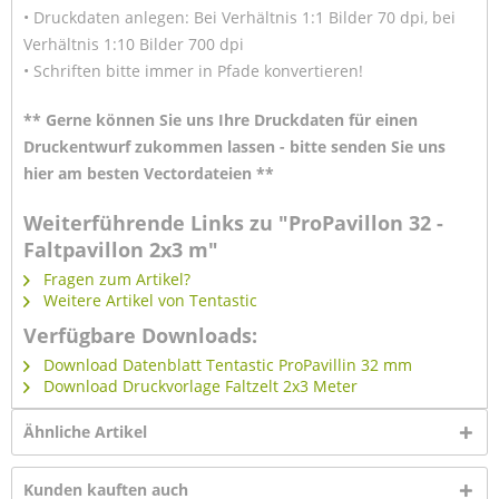
• Druckdaten anlegen: Bei Verhältnis 1:1 Bilder 70 dpi, bei
Verhältnis 1:10 Bilder 700 dpi
• Schriften bitte immer in Pfade konvertieren!
** Gerne können Sie uns Ihre Druckdaten für einen
Druckentwurf zukommen lassen - bitte senden Sie uns
hier am besten Vectordateien **
Weiterführende Links zu "ProPavillon 32 -
Faltpavillon 2x3 m"
Fragen zum Artikel?
Weitere Artikel von Tentastic
Verfügbare Downloads:
Download Datenblatt Tentastic ProPavillin 32 mm
Download Druckvorlage Faltzelt 2x3 Meter
Ähnliche Artikel
Kunden kauften auch