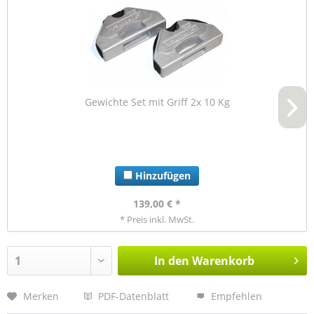
Gewichte Set mit Griff 2x 10 Kg
Hinzufügen
139,00 € *
* Preis inkl. MwSt.
In den
Warenkorb
Merken
PDF-Datenblatt
Empfehlen