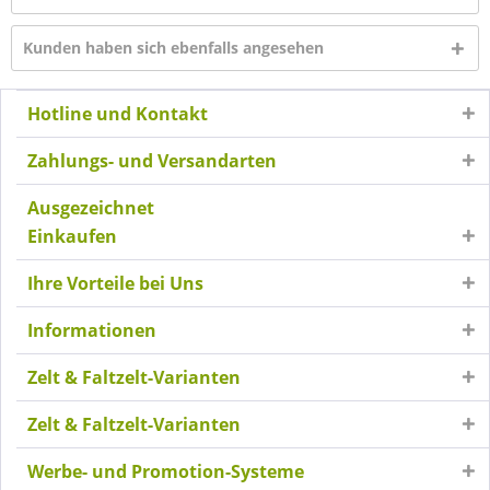
Kunden haben sich ebenfalls angesehen
Hotline und Kontakt
Zahlungs- und Versandarten
Ausgezeichnet
Einkaufen
Ihre Vorteile bei Uns
Informationen
Zelt & Faltzelt-Varianten
Zelt & Faltzelt-Varianten
Werbe- und Promotion-Systeme