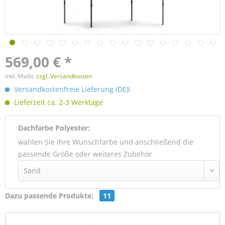
569,00 € *
inkl. MwSt.
zzgl. Versandkosten
Versandkostenfreie Lieferung (DE)!
Lieferzeit ca. 2-3 Werktage
Dachfarbe Polyester:
wählen Sie Ihre Wunschfarbe und anschließend die
passende Größe oder weiteres Zubehör
Dazu passende Produkte:
11