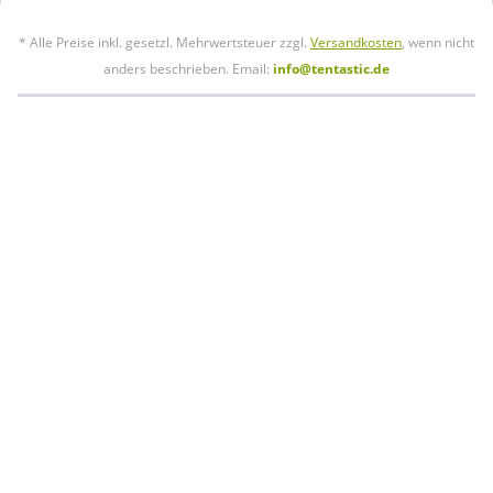
* Alle Preise inkl. gesetzl. Mehrwertsteuer zzgl.
Versandkosten
, wenn nicht
anders beschrieben. Email:
info@tentastic.de