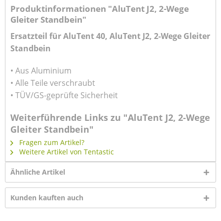
Produktinformationen "AluTent J2, 2-Wege
Gleiter Standbein"
Ersatzteil für AluTent 40, AluTent J2, 2-Wege Gleiter
Standbein
• Aus Aluminium
• Alle Teile verschraubt
• TÜV/GS-geprüfte Sicherheit
Weiterführende Links zu "AluTent J2, 2-Wege
Gleiter Standbein"
Fragen zum Artikel?
Weitere Artikel von Tentastic
Ähnliche Artikel
Kunden kauften auch