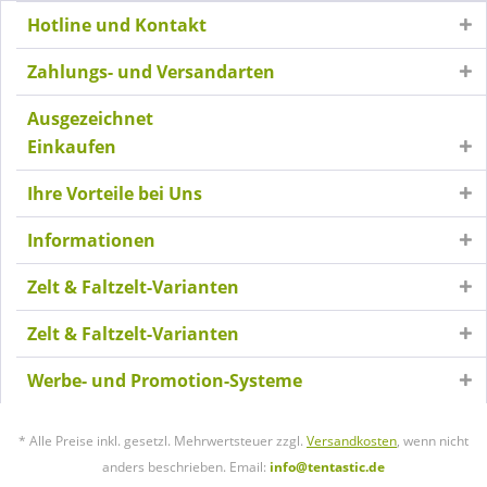
Hotline und Kontakt
Zahlungs- und Versandarten
Ausgezeichnet
Einkaufen
Ihre Vorteile bei Uns
Informationen
Zelt & Faltzelt-Varianten
Zelt & Faltzelt-Varianten
Werbe- und Promotion-Systeme
* Alle Preise inkl. gesetzl. Mehrwertsteuer zzgl.
Versandkosten
, wenn nicht
anders beschrieben. Email:
info@tentastic.de