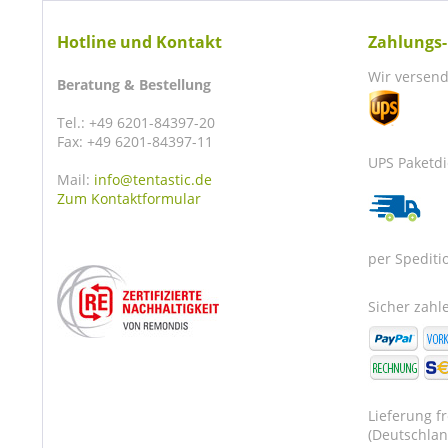
Hotline und Kontakt
Zahlungs-
Wir versend
Beratung & Bestellung
Tel.: +49 6201-84397-20
Fax: +49 6201-84397-11
UPS Paketdi
Mail:
info@tentastic.de
Zum Kontaktformular
per Spediti
Sicher zahle
Lieferung f
(Deutschlan