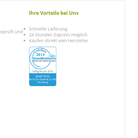
Ihre Vorteile bei Uns
Schnelle Lieferung
 geprüft und
24 Stunden Express möglich
Kaufen direkt vom Hersteller