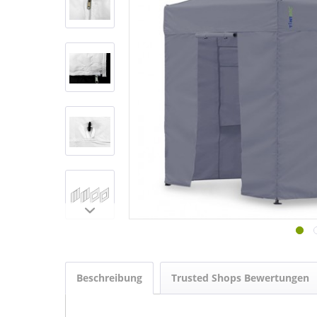
Beschreibung
Trusted Shops Bewertungen