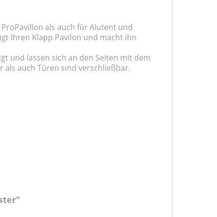
e ProPavillon als auch für Alutent und
digt Ihren Klapp Pavilon und macht ihn
igt und lassen sich an den Seiten mit dem
r als auch Türen sind verschließbar.
ster"