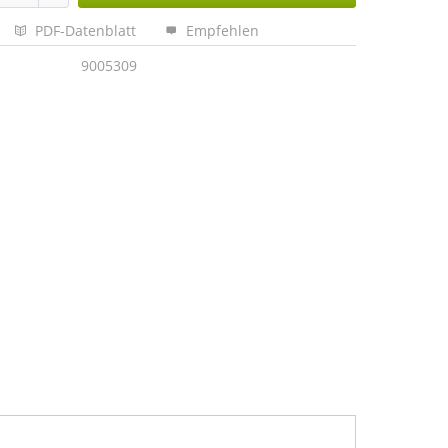
PDF-Datenblatt
Empfehlen
9005309