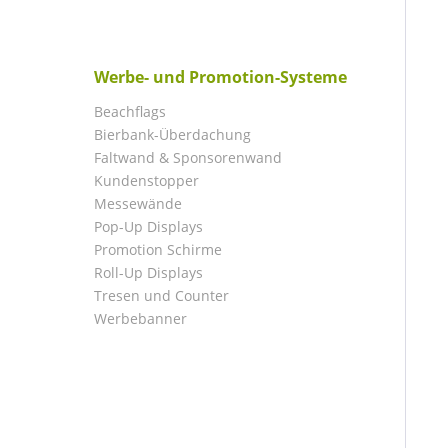
Werbe- und Promotion-Systeme
Beachflags
Bierbank-Überdachung
Faltwand & Sponsorenwand
Kundenstopper
Messewände
Pop-Up Displays
Promotion Schirme
Roll-Up Displays
Tresen und Counter
Werbebanner