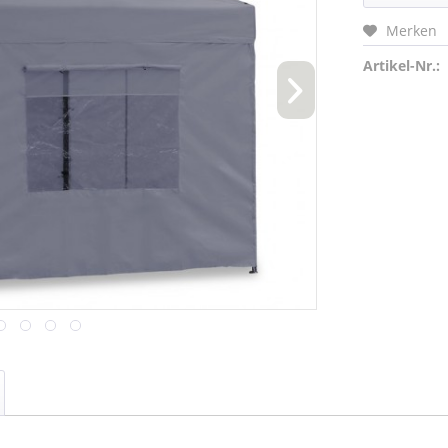
Merken
Artikel-Nr.: