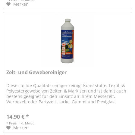
Merken
Zelt- und Gewebereiniger
Dieser milde Qualitätsreiniger reinigt Kunststoffe, Textil- &
Polyestergewebe von Zelten & Markisen und ist damit auch
bestens geeignet für den Einsatz an Ihrem Messezelt,
Werbezelt oder Partyzelt. Lacke, Gummi und Plexiglas
werden dabei...
14,90 € *
* Preis inkl. MwSt.
Merken