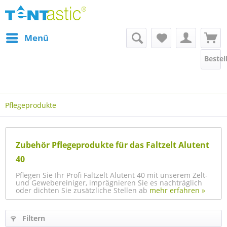
Menü
Bestel
Pflegeprodukte
Zubehör Pflegeprodukte für das Faltzelt Alutent
40
Pflegen Sie Ihr Profi Faltzelt Alutent 40 mit unserem Zelt-
und Gewebereiniger, imprägnieren Sie es nachträglich
oder dichten Sie zusätzliche Stellen ab
mehr erfahren »
Filtern