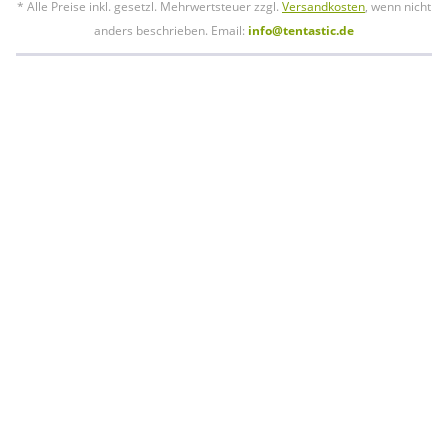
* Alle Preise inkl. gesetzl. Mehrwertsteuer zzgl.
Versandkosten
, wenn nicht
anders beschrieben. Email:
info@tentastic.de