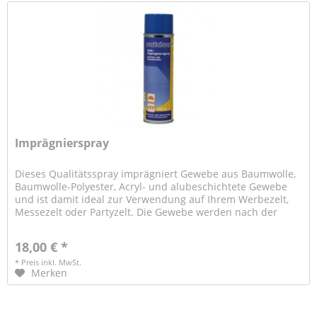
Imprägnierspray
Dieses Qualitätsspray imprägniert Gewebe aus Baumwolle,
Baumwolle-Polyester, Acryl- und alubeschichtete Gewebe
und ist damit ideal zur Verwendung auf Ihrem Werbezelt,
Messezelt oder Partyzelt. Die Gewebe werden nach der
Behandlung wieder...
18,00 € *
* Preis inkl. MwSt.
Merken