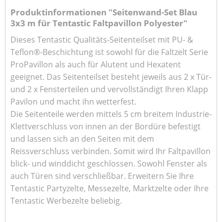
Produktinformationen "Seitenwand-Set Blau
3x3 m für Tentastic Faltpavillon Polyester"
Dieses Tentastic Qualitäts-Seitenteilset mit PU- &
Teflon®-Beschichtung ist sowohl für die Faltzelt Serie
ProPavillon als auch für Alutent und Hexatent
geeignet. Das Seitenteilset besteht jeweils aus 2 x Tür-
und 2 x Fensterteilen und vervollständigt Ihren Klapp
Pavilon und macht ihn wetterfest.
Die Seitenteile werden mittels 5 cm breitem Industrie-
Klettverschluss von innen an der Bordüre befestigt
und lassen sich an den Seiten mit dem
Reissverschluss verbinden. Somit wird Ihr Faltpavillon
blick- und winddicht geschlossen. Sowohl Fenster als
auch Türen sind verschließbar.
Erweitern Sie Ihre
Tentastic Partyzelte, Messezelte, Marktzelte oder Ihre
Tentastic Werbezelte beliebig.