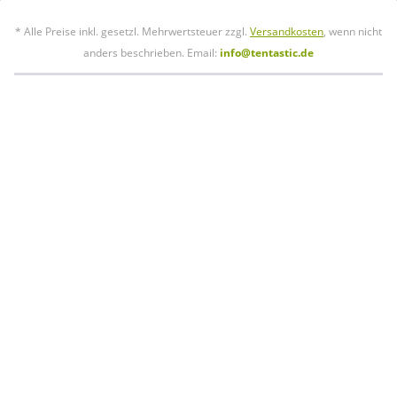
* Alle Preise inkl. gesetzl. Mehrwertsteuer zzgl.
Versandkosten
, wenn nicht
anders beschrieben. Email:
info@tentastic.de