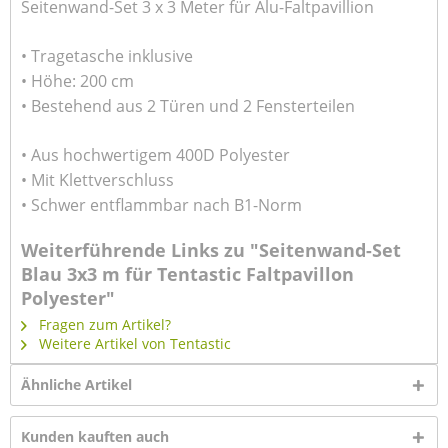
Seitenwand-Set 3 x 3 Meter für Alu-Faltpavillion
• Tragetasche inklusive
• Höhe: 200 cm
• Bestehend aus 2 Türen und 2 Fensterteilen
• Aus hochwertigem 400D Polyester
• Mit Klettverschluss
• Schwer entflammbar nach B1-Norm
Weiterführende Links zu "Seitenwand-Set
Blau 3x3 m für Tentastic Faltpavillon
Polyester"
Fragen zum Artikel?
Weitere Artikel von Tentastic
Ähnliche Artikel
Kunden kauften auch