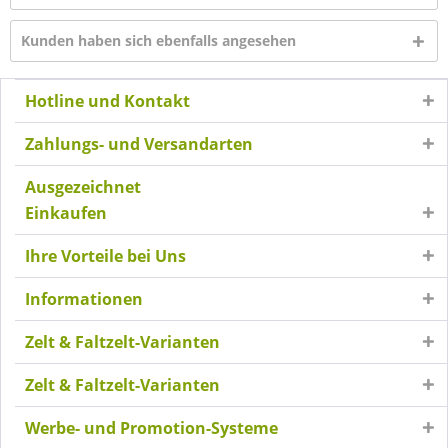
Kunden haben sich ebenfalls angesehen
Hotline und Kontakt
Zahlungs- und Versandarten
Ausgezeichnet
Einkaufen
Ihre Vorteile bei Uns
Informationen
Zelt & Faltzelt-Varianten
Zelt & Faltzelt-Varianten
Werbe- und Promotion-Systeme