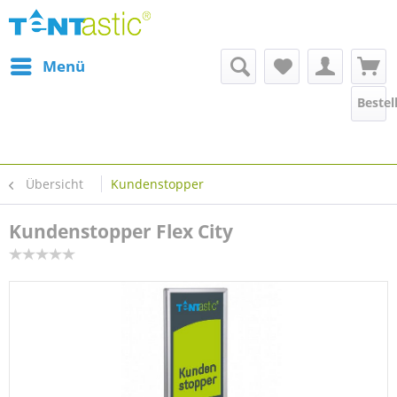
Menü
Bestel
Übersicht
Kundenstopper
Kundenstopper Flex City