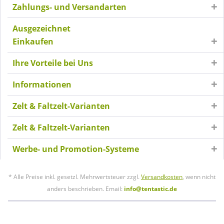
Zahlungs- und Versandarten
Ausgezeichnet
Einkaufen
Ihre Vorteile bei Uns
Informationen
Zelt & Faltzelt-Varianten
Zelt & Faltzelt-Varianten
Werbe- und Promotion-Systeme
* Alle Preise inkl. gesetzl. Mehrwertsteuer zzgl.
Versandkosten
, wenn nicht
anders beschrieben. Email:
info@tentastic.de