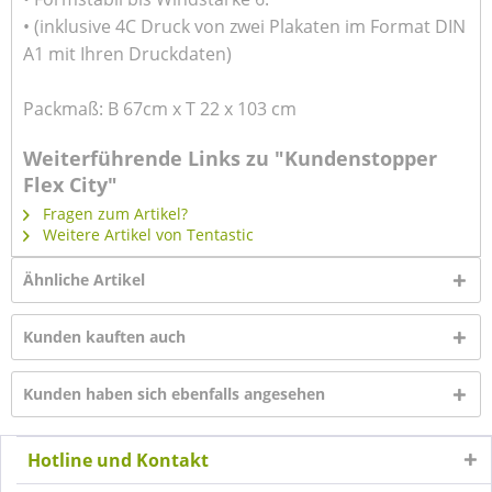
• (inklusive 4C Druck von zwei Plakaten im Format DIN
A1 mit Ihren Druckdaten)
Packmaß: B 67cm x T 22 x 103 cm
Weiterführende Links zu "Kundenstopper
Flex City"
Fragen zum Artikel?
Weitere Artikel von Tentastic
Ähnliche Artikel
Kunden kauften auch
Kunden haben sich ebenfalls angesehen
Hotline und Kontakt