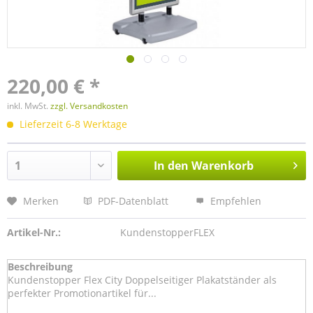
220,00 € *
inkl. MwSt.
zzgl. Versandkosten
Lieferzeit 6-8 Werktage
In den
Warenkorb
Merken
PDF-Datenblatt
Empfehlen
Artikel-Nr.:
KundenstopperFLEX
Beschreibung
Kundenstopper Flex City Doppelseitiger Plakatständer als
perfekter Promotionartikel für...