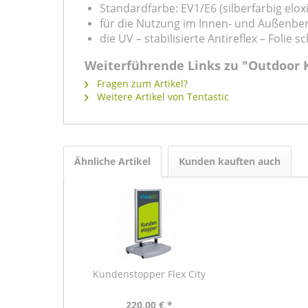
Standardfarbe: EV1/E6 (silberfarbig eloxi
für die Nutzung im Innen- und Außenbe
die UV – stabilisierte Antireflex – Folie
Weiterführende Links zu "Outdoor
Fragen zum Artikel?
Weitere Artikel von Tentastic
Ähnliche Artikel
Kunden kauften auch
Kundenstopper Flex City
220,00 € *