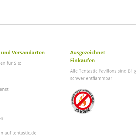
 und Versandarten
Ausgezeichnet
Einkaufen
en für Sie:
Alle Tentastic Pavillons sind B1
schwer entflammbar
enst
on
n auf tentastic.de