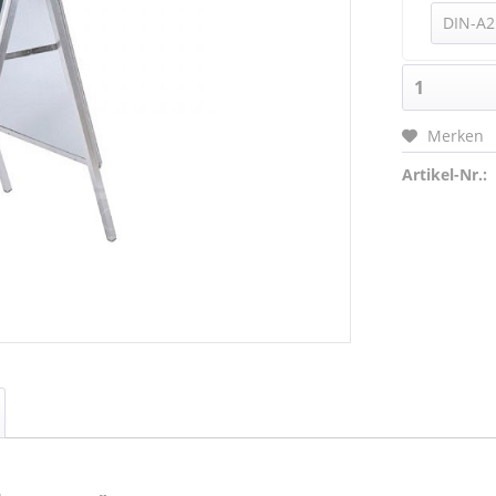
Merken
Artikel-Nr.: