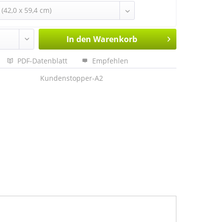
In den
Warenkorb
PDF-Datenblatt
Empfehlen
Kundenstopper-A2