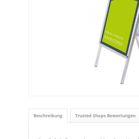
Beschreibung
Trusted Shops Bewertungen