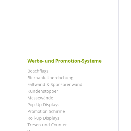
Werbe- und Promotion-Systeme
Beachflags
Bierbank-Überdachung
Faltwand & Sponsorenwand
Kundenstopper
Messewände
Pop-Up Displays
Promotion Schirme
Roll-Up Displays
Tresen und Counter