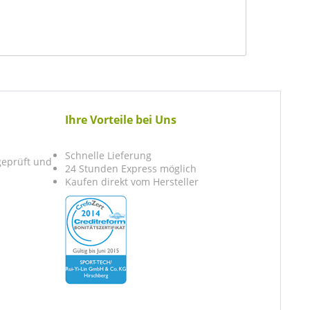
Ihre Vorteile bei Uns
Schnelle Lieferung
 geprüft und
24 Stunden Express möglich
Kaufen direkt vom Hersteller