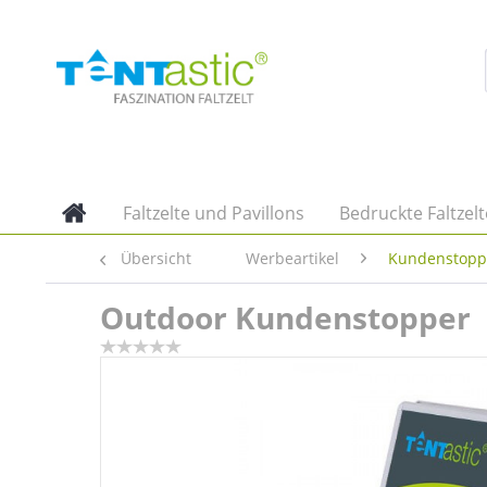
Faltzelte und Pavillons
Bedruckte Faltzelt
Übersicht
Werbeartikel
Kundenstopp
Outdoor Kundenstopper