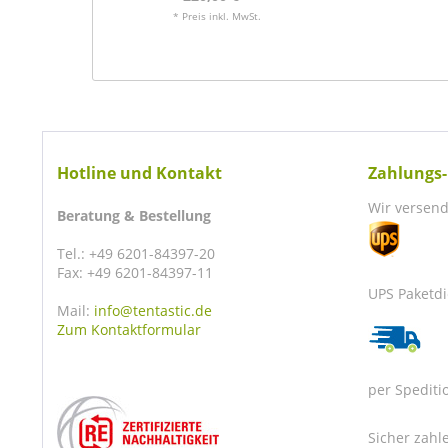
* Preis inkl. MwSt.
Hotline und Kontakt
Zahlungs-
Wir versend
Beratung & Bestellung
Tel.: +49 6201-84397-20
Fax: +49 6201-84397-11
UPS Paketdi
Mail:
info@tentastic.de
Zum Kontaktformular
per Spediti
Sicher zahle