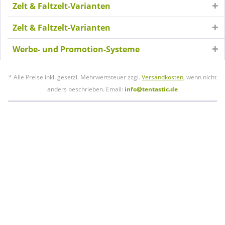
Zelt & Faltzelt-Varianten
Zelt & Faltzelt-Varianten
Werbe- und Promotion-Systeme
* Alle Preise inkl. gesetzl. Mehrwertsteuer zzgl.
Versandkosten
, wenn nicht
anders beschrieben. Email:
info@tentastic.de