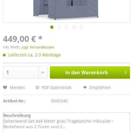
449,00 € *
inkl. MwSt.
zzgl. Versandkosten
Lieferzeit ca. 2-3 Werktage
In den
Warenkorb
Merken
PDF-Datenblatt
Empfehlen
Artikel-Nr.:
9005340
Beschreibung
Seitenwand-Set 4x4 Meter grau Tragetasche inklusive •
Bestehend aus 2 Türen und 2...