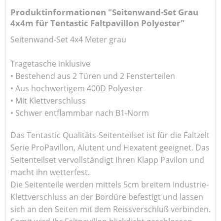
Produktinformationen "Seitenwand-Set Grau
4x4m für Tentastic Faltpavillon Polyester"
Seitenwand-Set 4x4 Meter grau
Tragetasche inklusive
• Bestehend aus 2 Türen und 2 Fensterteilen
• Aus hochwertigem 400D Polyester
• Mit Klettverschluss
• Schwer entflammbar nach B1-Norm
Das Tentastic Qualitäts-Seitenteilset ist für die Faltzelt
Serie ProPavillon, Alutent und Hexatent geeignet. Das
Seitenteilset vervollständigt Ihren Klapp Pavilon und
macht ihn wetterfest.
Die Seitenteile werden mittels 5cm breitem Industrie-
Klettverschluss an der Bordüre befestigt und lassen
sich an den Seiten mit dem Reissverschluß verbinden.