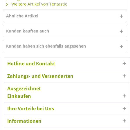
Weitere Artikel von Tentastic
Ähnliche Artikel
Kunden kauften auch
Kunden haben sich ebenfalls angesehen
Hotline und Kontakt
Zahlungs- und Versandarten
Ausgezeichnet
Einkaufen
Ihre Vorteile bei Uns
Informationen