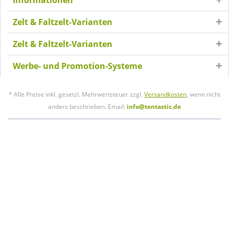
Informationen
Zelt & Faltzelt-Varianten
Zelt & Faltzelt-Varianten
Werbe- und Promotion-Systeme
* Alle Preise inkl. gesetzl. Mehrwertsteuer zzgl.
Versandkosten
, wenn nicht
anders beschrieben. Email:
info@tentastic.de