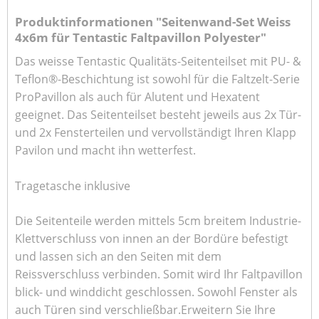
Produktinformationen "Seitenwand-Set Weiss
4x6m für Tentastic Faltpavillon Polyester"
Das weisse Tentastic Qualitäts-Seitenteilset mit PU- &
Teflon®-Beschichtung ist sowohl für die Faltzelt-Serie
ProPavillon als auch für Alutent und Hexatent
geeignet. Das Seitenteilset besteht jeweils aus 2x Tür-
und 2x Fensterteilen und vervollständigt Ihren Klapp
Pavilon und macht ihn wetterfest.
Tragetasche inklusive
Die Seitenteile werden mittels 5cm breitem Industrie-
Klettverschluss von innen an der Bordüre befestigt
und lassen sich an den Seiten mit dem
Reissverschluss verbinden. Somit wird Ihr Faltpavillon
blick- und winddicht geschlossen. Sowohl Fenster als
auch Türen sind verschließbar.Erweitern Sie Ihre