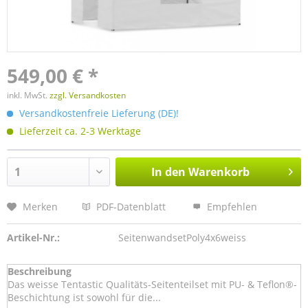
549,00 € *
inkl. MwSt.
zzgl. Versandkosten
Versandkostenfreie Lieferung (DE)!
Lieferzeit ca. 2-3 Werktage
In den
Warenkorb
Merken
PDF-Datenblatt
Empfehlen
Artikel-Nr.:
SeitenwandsetPoly4x6weiss
Beschreibung
Das weisse Tentastic Qualitäts-Seitenteilset mit PU- & Teflon®-
Beschichtung ist sowohl für die...