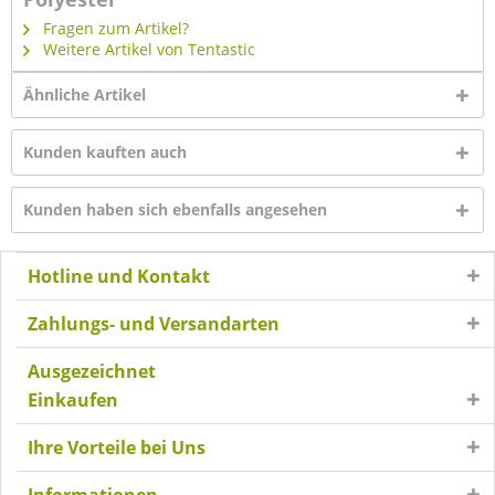
Fragen zum Artikel?
Weitere Artikel von Tentastic
Ähnliche Artikel
Kunden kauften auch
Kunden haben sich ebenfalls angesehen
Hotline und Kontakt
Zahlungs- und Versandarten
Ausgezeichnet
Einkaufen
Ihre Vorteile bei Uns