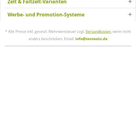
Zelt & Faltzelt-Varianten
Werbe- und Promotion-Systeme
* Alle Preise inkl. gesetzl. Mehrwertsteuer zzgl.
Versandkosten
, wenn nicht
anders beschrieben. Email:
info@tentastic.de