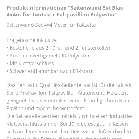
Produktinformationen "Seitenwand-Set Blau
4x4m für Tentastic Faltpavillion Polyester"
Seitenwand-Set 4x4 Meter für Faltzelte
Tragetasche inklusive
• Bestehend aus 2 Türen und 2 Fensterteilen
• Aus hochwertigem 400D Polyester
• Mit Klettverschluss
• Schwer entflammbar nach B1-Norm
Das Tentastic Qualitäts-Seitenteilset ist für die Faltzelt
Serie ProPavillon, Faltpavillion Alutent und Hexatent
geeignet. Das Seitenteilset vervollständigt Ihren Klapp
Pavilon und macht ihn wetterfest.
Die Seitenteile werden mittels 5 cm breitem Industrie-
Klettverschluss an der Bordüre befestigt und lassen
sich an den Seiten mit dem Reissverschluß verbinden.