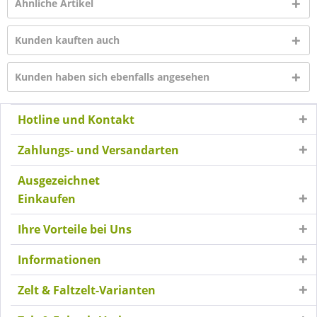
Ähnliche Artikel
Kunden kauften auch
Kunden haben sich ebenfalls angesehen
Hotline und Kontakt
Zahlungs- und Versandarten
Ausgezeichnet
Einkaufen
Ihre Vorteile bei Uns
Informationen
Zelt & Faltzelt-Varianten