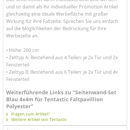
und ist damit als Ihr individueller Promotion Artikel
gleichzeitig eine ideale Werbefläche mit großer
Wirkung für Ihre Faltzelte. Sprechen Sie uns einfach
auf die Möglichkeiten der Bedruckung für Ihre
Werbezelte an.
• Höhe: 200 cm
• Zelttyp A: Bestehend aus 4 Teilen: je 2x Tür und 2x
Fensterteil
• Zelttyp B: Bestehend aus 6 Teilen: je 2x Tür und 4x
Fensterteil
Weiterführende Links zu "Seitenwand-Set
Blau 4x4m für Tentastic Faltpavillion
Polyester"
Fragen zum Artikel?
Weitere Artikel von Tentastic