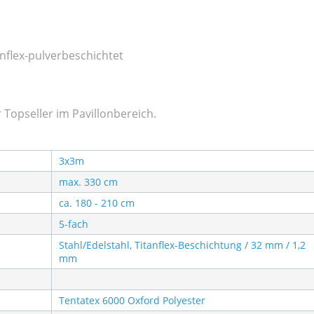
anflex-pulverbeschichtet
r Topseller im Pavillonbereich.
3x3m
max. 330 cm
ca. 180 - 210 cm
5-fach
Stahl/Edelstahl, Titanflex-Beschichtung / 32 mm / 1,2
mm
Tentatex 6000 Oxford Polyester