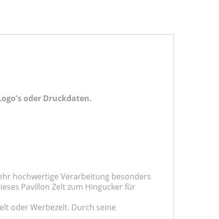
Logo's oder Druckdaten.
 sehr hochwertige Verarbeitung besonders
ieses Pavillon Zelt zum Hingucker für
zelt oder Werbezelt. Durch seine