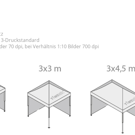
tz
X 3-Druckstandard
der 70 dpi, bei Verhältnis 1:10 Bilder 700 dpi