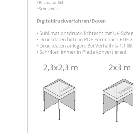
• Reparatur-Set
• Schutzhülle
Digitaldruckverfahren/Daten
• Sublimationsdruck, lichtecht mit UV-Schu
• Druckdaten bitte in PDF-Form nach PDF-
• Druckdaten anlegen: Bei Verhältnis 1:1 Bil
• Schriften immer in Pfade konvertieren!