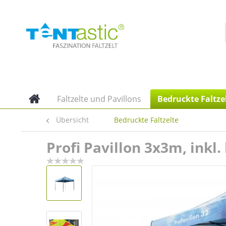
Faltzelte und Pavillons
Bedruckte Faltze
Übersicht
Bedruckte Faltzelte
Profi Pavillon 3x3m, ink