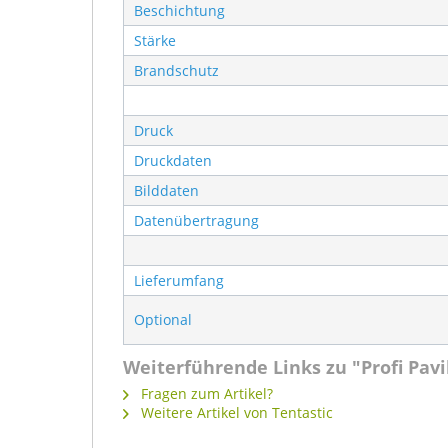
Beschichtung
Stärke
Brandschutz
Druck
Druckdaten
Bilddaten
Datenübertragung
Lieferumfang
Optional
Weiterführende Links zu "Profi Pav
Fragen zum Artikel?
Weitere Artikel von Tentastic