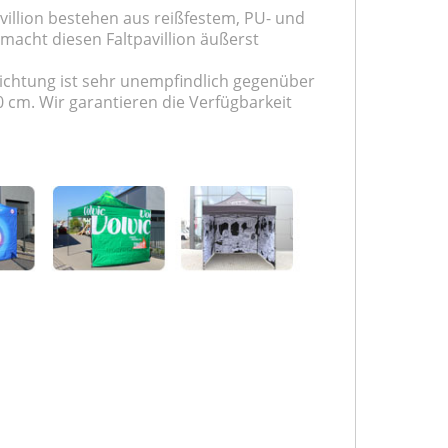
avillion bestehen aus reißfestem, PU- und
macht diesen Faltpavillion äußerst
chichtung ist sehr unempfindlich gegenüber
 cm. Wir garantieren die Verfügbarkeit