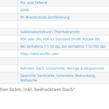
PU- und Teflon®
600D
B1-Brandschutz-Zertifizierung
Sublimationsdruck / Thermotransfer
PDF oder JPG, PDF-X3 Standard (Profil: FOGRA 39)
Bei Verhältnis 1:1 70 dpi, bei Verhältnis 1:10 700 dpi
https://wetransfer.com/
Rahmen, Dach, Schutzhülle, Heringe & Abspannseil
Gewichte, Sandsäcke, Seitenteile, Bedruckung,
Rolltasche
illon 3x3m, inkl. bedrucktem Dach"