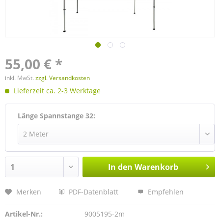
55,00 € *
inkl. MwSt.
zzgl. Versandkosten
Lieferzeit ca. 2-3 Werktage
Länge Spannstange 32:
In den
Warenkorb
Merken
PDF-Datenblatt
Empfehlen
Artikel-Nr.:
9005195-2m