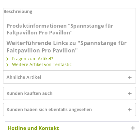
Beschreibung
Produktinformationen "Spannstange für
Faltpavillon Pro Pavillon"
Weiterführende Links zu "Spannstange für
Faltpavillon Pro Pavillon"
Fragen zum Artikel?
Weitere Artikel von Tentastic
Ähnliche Artikel
Kunden kauften auch
Kunden haben sich ebenfalls angesehen
Hotline und Kontakt