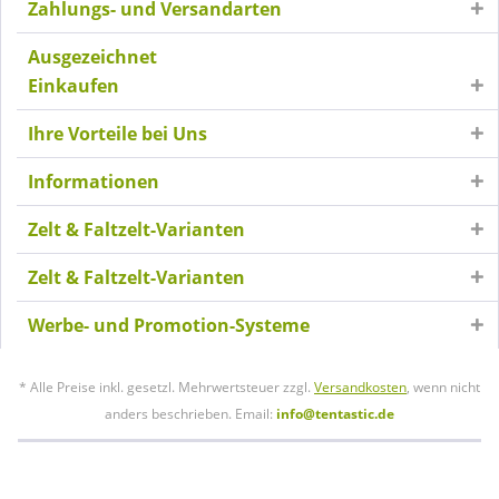
Zahlungs- und Versandarten
Ausgezeichnet
Einkaufen
Ihre Vorteile bei Uns
Informationen
Zelt & Faltzelt-Varianten
Zelt & Faltzelt-Varianten
Werbe- und Promotion-Systeme
* Alle Preise inkl. gesetzl. Mehrwertsteuer zzgl.
Versandkosten
, wenn nicht
anders beschrieben. Email:
info@tentastic.de