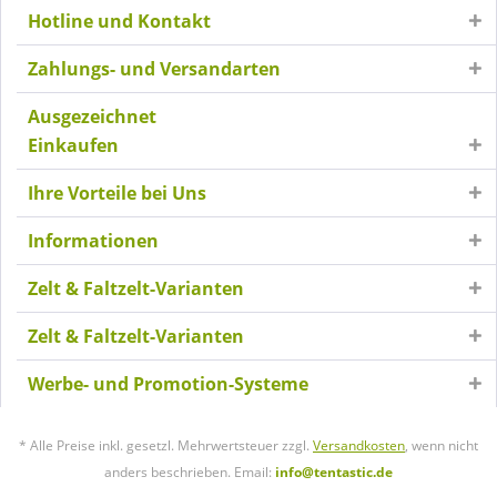
Hotline und Kontakt
Zahlungs- und Versandarten
Ausgezeichnet
Einkaufen
Ihre Vorteile bei Uns
Informationen
Zelt & Faltzelt-Varianten
Zelt & Faltzelt-Varianten
Werbe- und Promotion-Systeme
* Alle Preise inkl. gesetzl. Mehrwertsteuer zzgl.
Versandkosten
, wenn nicht
anders beschrieben. Email:
info@tentastic.de