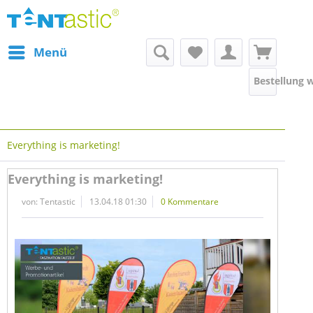
Menü
Bestellung 
Everything is marketing!
Everything is marketing!
von:
Tentastic
13.04.18 01:30
0 Kommentare