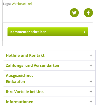
Tags:
Werbeartikel
Kommentar schreiben
Hotline und Kontakt
Zahlungs- und Versandarten
Ausgezeichnet
Einkaufen
Ihre Vorteile bei Uns
Informationen