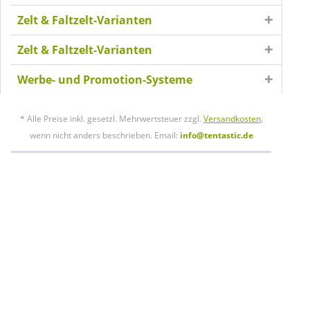
Zelt & Faltzelt-Varianten
Zelt & Faltzelt-Varianten
Werbe- und Promotion-Systeme
* Alle Preise inkl. gesetzl. Mehrwertsteuer zzgl.
Versandkosten
,
wenn nicht anders beschrieben. Email:
info@tentastic.de