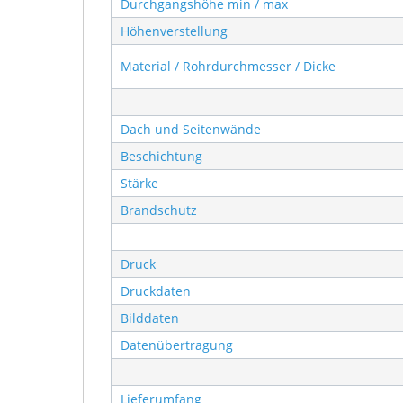
Durchgangshöhe min / max
Höhenverstellung
Material / Rohrdurchmesser / Dicke
Dach und Seitenwände
Beschichtung
Stärke
Brandschutz
Druck
Druckdaten
Bilddaten
Datenübertragung
Lieferumfang