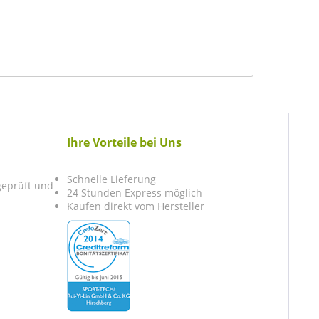
Ihre Vorteile bei Uns
Schnelle Lieferung
 geprüft und
24 Stunden Express möglich
Kaufen direkt vom Hersteller