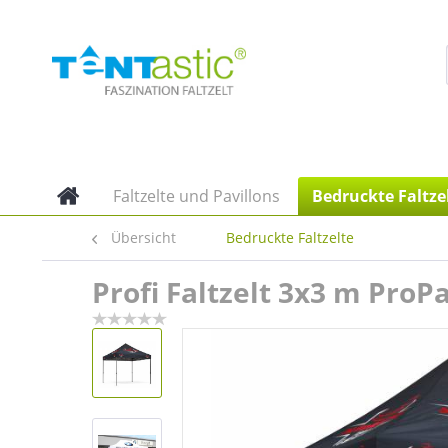
Faltzelte und Pavillons
Bedruckte Faltze
Übersicht
Bedruckte Faltzelte
Profi Faltzelt 3x3 m Pro