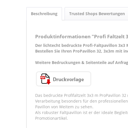
Beschreibung
Trusted Shops Bewertungen
Produktinformationen "Profi Faltzelt
Der lichtecht bedruckte Profi-Faltpavillon 3x3
Bestellen Sie Ihren ProPavillon 32, 3x3m mit i
Weitere Bedruckungen & Seitenteile auf Anfrag
Das bedruckte Profifaltzelt 3x3 m ProPavillon 3
Verarbeitung besonders für den professionellen 
Pavillon von Weitem zu sehen.
Als robuster Faltpavillon ist er der ideale Begle
Promotionartikel.