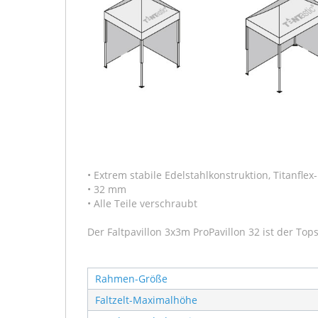
• Extrem stabile Edelstahlkonstruktion, Titanfle
• 32 mm
• Alle Teile verschraubt
Der Faltpavillon 3x3m ProPavillon 32 ist der Tops
Rahmen-Größe
Faltzelt-Maximalhöhe