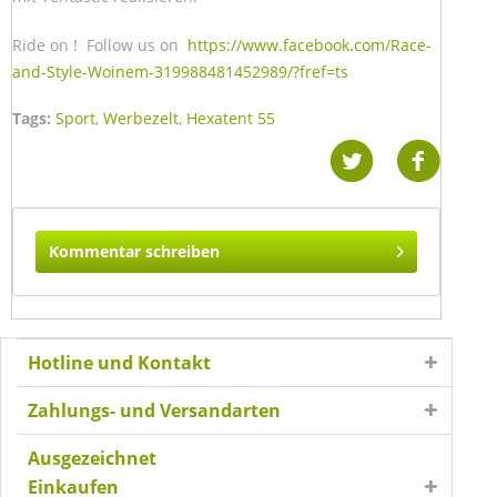
Ride on ! Follow us on
https://www.facebook.com/Race-
and-Style-Woinem-319988481452989/?fref=ts
Tags:
Sport
,
Werbezelt
,
Hexatent 55
Kommentar schreiben
Hotline und Kontakt
Zahlungs- und Versandarten
Ausgezeichnet
Einkaufen