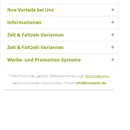
Ihre Vorteile bei Uns
Informationen
Zelt & Faltzelt-Varianten
Zelt & Faltzelt-Varianten
Werbe- und Promotion-Systeme
* Alle Preise inkl. gesetzl. Mehrwertsteuer zzgl.
Versandkosten
,
wenn nicht anders beschrieben. Email:
info@tentastic.de