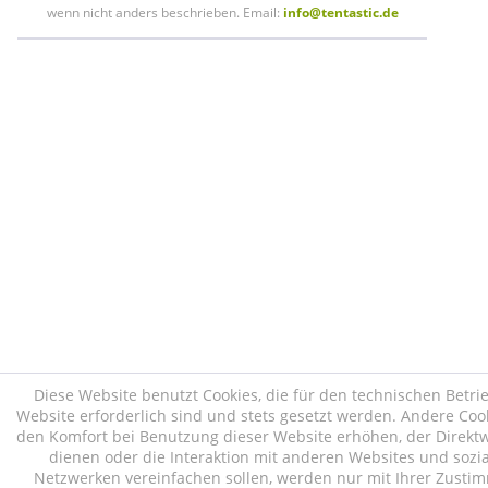
wenn nicht anders beschrieben. Email:
info@tentastic.de
Diese Website benutzt Cookies, die für den technischen Betri
Website erforderlich sind und stets gesetzt werden. Andere Cook
den Komfort bei Benutzung dieser Website erhöhen, der Direk
dienen oder die Interaktion mit anderen Websites und sozi
Netzwerken vereinfachen sollen, werden nur mit Ihrer Zust