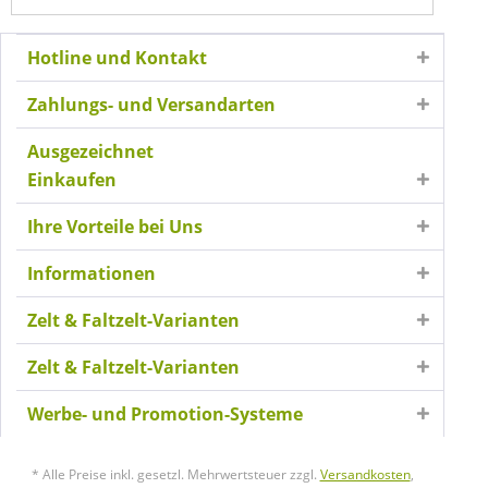
Hotline und Kontakt
Zahlungs- und Versandarten
Ausgezeichnet
Einkaufen
Ihre Vorteile bei Uns
Informationen
Zelt & Faltzelt-Varianten
Zelt & Faltzelt-Varianten
Werbe- und Promotion-Systeme
* Alle Preise inkl. gesetzl. Mehrwertsteuer zzgl.
Versandkosten
,