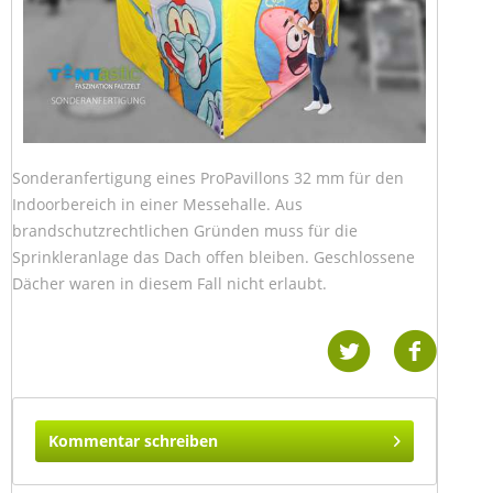
Sonderanfertigung eines ProPavillons 32 mm für den
Indoorbereich in einer Messehalle. Aus
brandschutzrechtlichen Gründen muss für die
Sprinkleranlage das Dach offen bleiben. Geschlossene
Dächer waren in diesem Fall nicht erlaubt.
Kommentar schreiben