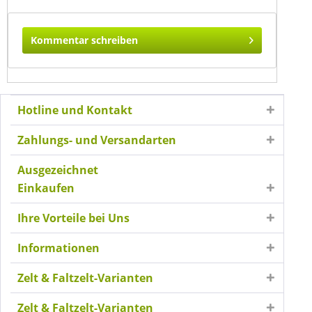
Kommentar schreiben
Hotline und Kontakt
Zahlungs- und Versandarten
Ausgezeichnet
Einkaufen
Ihre Vorteile bei Uns
Informationen
Zelt & Faltzelt-Varianten
Zelt & Faltzelt-Varianten