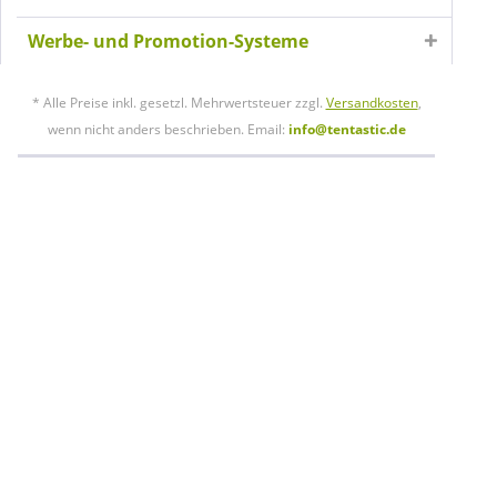
Werbe- und Promotion-Systeme
* Alle Preise inkl. gesetzl. Mehrwertsteuer zzgl.
Versandkosten
,
wenn nicht anders beschrieben. Email:
info@tentastic.de