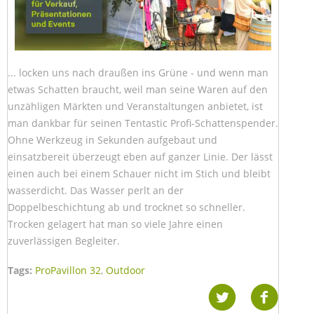
... locken uns nach draußen ins Grüne - und wenn man
etwas Schatten braucht, weil man seine Waren auf den
unzähligen Märkten und Veranstaltungen anbietet, ist
man dankbar für seinen Tentastic Profi-Schattenspender.
Ohne Werkzeug in Sekunden aufgebaut und
einsatzbereit überzeugt eben auf ganzer Linie. Der lässt
einen auch bei einem Schauer nicht im Stich und bleibt
wasserdicht. Das Wasser perlt an der
Doppelbeschichtung ab und trocknet so schneller.
Trocken gelagert hat man so viele Jahre einen
zuverlässigen Begleiter.
Tags:
ProPavillon 32
,
Outdoor