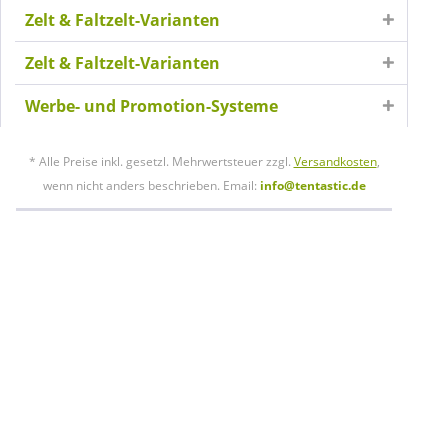
Zelt & Faltzelt-Varianten
Zelt & Faltzelt-Varianten
Werbe- und Promotion-Systeme
* Alle Preise inkl. gesetzl. Mehrwertsteuer zzgl.
Versandkosten
,
wenn nicht anders beschrieben. Email:
info@tentastic.de