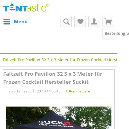
Menü
Bestellung 
Faltzelt Pro Pavillon 32 3 x 3 Meter für Frozen Cocktail Hersteller 
Faltzelt Pro Pavillon 32 3 x 3 Meter für
Frozen Cocktail Hersteller Suckit
von:
Tentastic
23.10.14 00:45
0 Kommentare