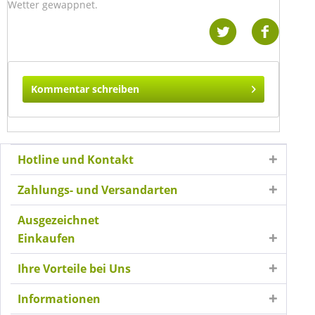
Wetter gewappnet.
Kommentar schreiben
Hotline und Kontakt
Zahlungs- und Versandarten
Ausgezeichnet
Einkaufen
Ihre Vorteile bei Uns
Informationen