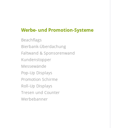
Werbe- und Promotion-Systeme
Beachflags
Bierbank-Überdachung
Faltwand & Sponsorenwand
Kundenstopper
Messewände
Pop-Up Displays
Promotion Schirme
Roll-Up Displays
Tresen und Counter
Werbebanner