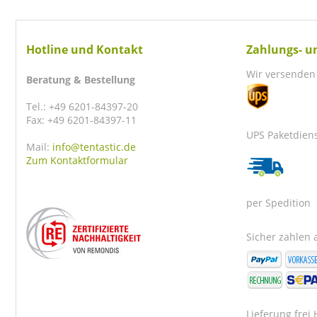
Hotline und Kontakt
Zahlungs- u
Wir versenden 
Beratung & Bestellung
Tel.: +49 6201-84397-20
Fax: +49 6201-84397-11
UPS Paketdien
Mail:
info@tentastic.de
Zum Kontaktformular
per Spedition
Sicher zahlen a
Lieferung frei