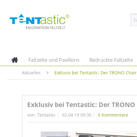
Faltzelte und Pavillons
Bedruckte Faltzelte
Aktuelles
Exklusiv bei Tentastic: Der TRONO Chair
Exklusiv bei Tentastic: Der TRONO
von:
Tentastic
02.04.19 09:30
0 Kommentare