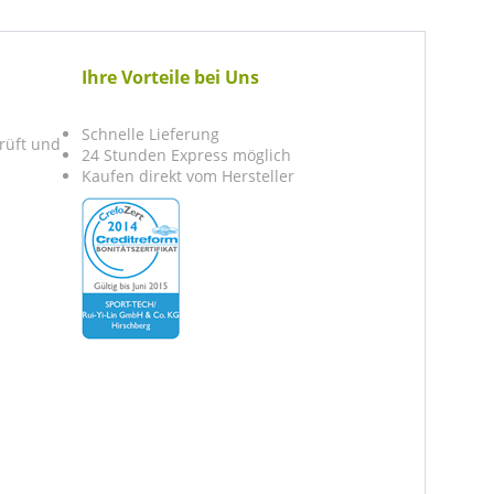
Ihre Vorteile bei Uns
Schnelle Lieferung
prüft und
24 Stunden Express möglich
Kaufen direkt vom Hersteller