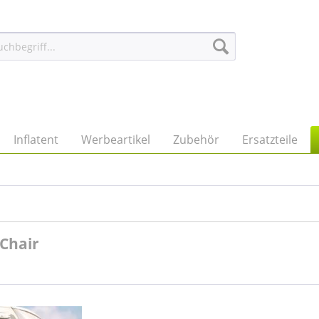
Inflatent
Werbeartikel
Zubehör
Ersatzteile
 Chair