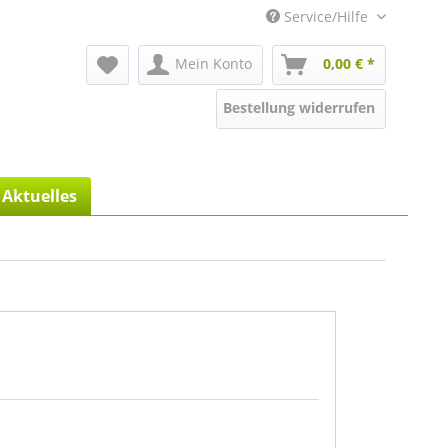
Service/Hilfe
Mein Konto
0,00 € *
Bestellung widerrufen
Aktuelles