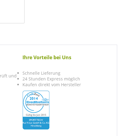
Ihre Vorteile bei Uns
Schnelle Lieferung
prüft und
24 Stunden Express möglich
Kaufen direkt vom Hersteller