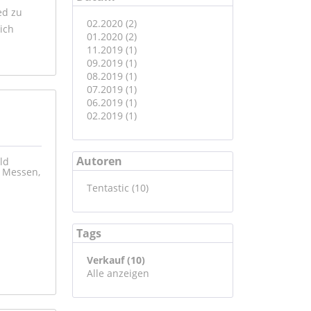
ed zu
02.2020 (2)
ich
01.2020 (2)
11.2019 (1)
09.2019 (1)
08.2019 (1)
07.2019 (1)
06.2019 (1)
02.2019 (1)
Autoren
ald
d Messen,
Tentastic (10)
Tags
Verkauf (10)
Alle anzeigen