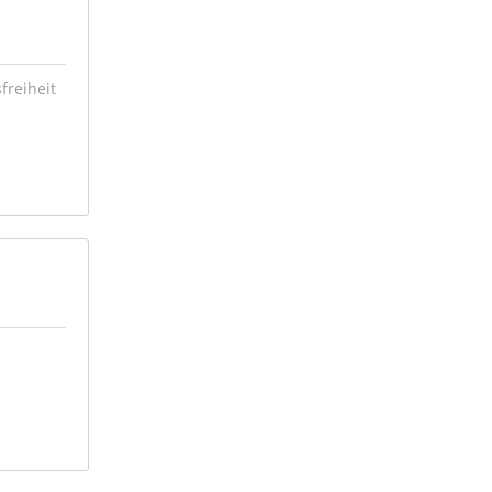
freiheit