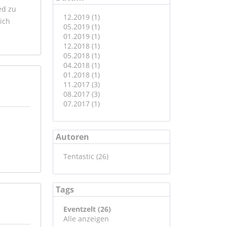
ed zu
12.2019 (1)
ich
05.2019 (1)
01.2019 (1)
12.2018 (1)
05.2018 (1)
04.2018 (1)
01.2018 (1)
11.2017 (3)
08.2017 (3)
07.2017 (1)
Autoren
Tentastic (26)
Tags
Eventzelt (26)
Alle anzeigen