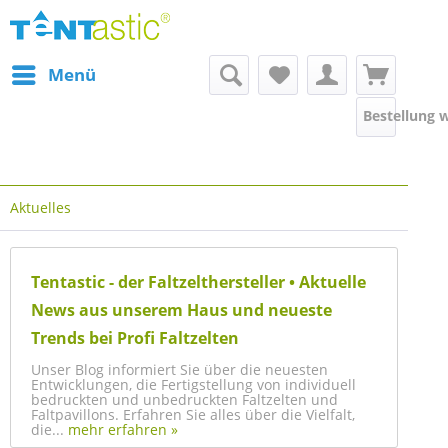
Menü
Bestellung 
Aktuelles
Tentastic - der Faltzelthersteller • Aktuelle
News aus unserem Haus und neueste
Trends bei Profi Faltzelten
Unser Blog informiert Sie über die neuesten
Entwicklungen, die Fertigstellung von individuell
bedruckten und unbedruckten Faltzelten und
Faltpavillons. Erfahren Sie alles über die Vielfalt,
die...
mehr erfahren »