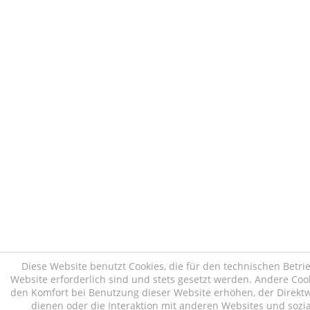
Diese Website benutzt Cookies, die für den technischen Betri
Website erforderlich sind und stets gesetzt werden. Andere Cook
den Komfort bei Benutzung dieser Website erhöhen, der Direk
dienen oder die Interaktion mit anderen Websites und sozi