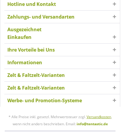
Hotline und Kontakt
Zahlungs- und Versandarten
Ausgezeichnet
Einkaufen
Ihre Vorteile bei Uns
Informationen
Zelt & Faltzelt-Varianten
Zelt & Faltzelt-Varianten
Werbe- und Promotion-Systeme
* Alle Preise inkl. gesetzl. Mehrwertsteuer zzgl.
Versandkosten
,
wenn nicht anders beschrieben. Email:
info@tentastic.de