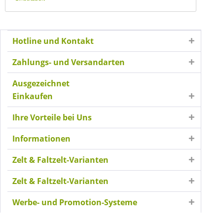
Hotline und Kontakt
Zahlungs- und Versandarten
Ausgezeichnet
Einkaufen
Ihre Vorteile bei Uns
Informationen
Zelt & Faltzelt-Varianten
Zelt & Faltzelt-Varianten
Werbe- und Promotion-Systeme