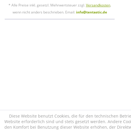
* Alle Preise inkl. gesetzl. Mehrwertsteuer zzgl.
Versandkosten
,
wenn nicht anders beschrieben. Email:
info@tentastic.de
Diese Website benutzt Cookies, die für den technischen Betri
Website erforderlich sind und stets gesetzt werden. Andere Cook
den Komfort bei Benutzung dieser Website erhöhen, der Direk