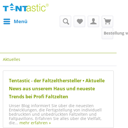
Menü
Bestellung 
Aktuelles
Tentastic - der Faltzelthersteller • Aktuelle
News aus unserem Haus und neueste
Trends bei Profi Faltzelten
Unser Blog informiert Sie über die neuesten
Entwicklungen, die Fertigstellung von individuell
bedruckten und unbedruckten Faltzelten und
Faltpavillons. Erfahren Sie alles über die Vielfalt,
die...
mehr erfahren »