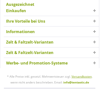
Ausgezeichnet
Einkaufen
Ihre Vorteile bei Uns
Informationen
Zelt & Faltzelt-Varianten
Zelt & Faltzelt-Varianten
Werbe- und Promotion-Systeme
* Alle Preise inkl. gesetzl. Mehrwertsteuer zzgl.
Versandkosten
,
wenn nicht anders beschrieben. Email:
info@tentastic.de