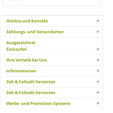
Hotline und Kontakt
Zahlungs- und Versandarten
Ausgezeichnet
Einkaufen
Ihre Vorteile bei Uns
Informationen
Zelt & Faltzelt-Varianten
Zelt & Faltzelt-Varianten
Werbe- und Promotion-Systeme