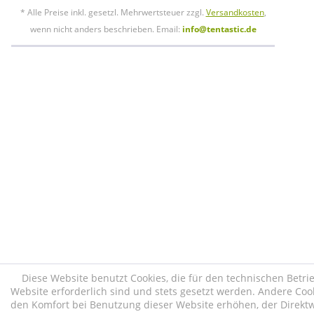
* Alle Preise inkl. gesetzl. Mehrwertsteuer zzgl.
Versandkosten
,
wenn nicht anders beschrieben. Email:
info@tentastic.de
Diese Website benutzt Cookies, die für den technischen Betri
Website erforderlich sind und stets gesetzt werden. Andere Cook
den Komfort bei Benutzung dieser Website erhöhen, der Direk