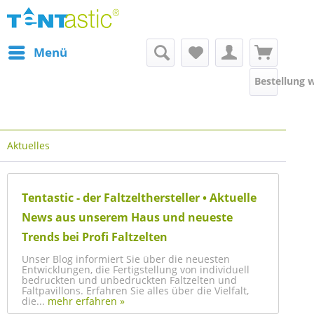
Menü
Bestellung 
Aktuelles
Tentastic - der Faltzelthersteller • Aktuelle
News aus unserem Haus und neueste
Trends bei Profi Faltzelten
Unser Blog informiert Sie über die neuesten
Entwicklungen, die Fertigstellung von individuell
bedruckten und unbedruckten Faltzelten und
Faltpavillons. Erfahren Sie alles über die Vielfalt,
die...
mehr erfahren »