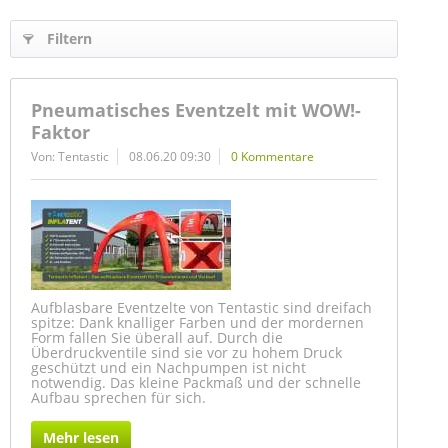
Filtern
Pneumatisches Eventzelt mit WOW!-
Faktor
Von: Tentastic
08.06.20 09:30
0 Kommentare
Aufblasbare Eventzelte von Tentastic sind dreifach
spitze: Dank knalliger Farben und der mordernen
Form fallen Sie überall auf. Durch die
Überdruckventile sind sie vor zu hohem Druck
geschützt und ein Nachpumpen ist nicht
notwendig. Das kleine Packmaß und der schnelle
Aufbau sprechen für sich.
Mehr lesen