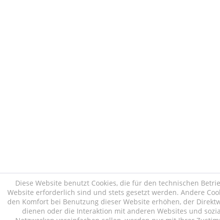
Diese Website benutzt Cookies, die für den technischen Betri
Website erforderlich sind und stets gesetzt werden. Andere Cook
den Komfort bei Benutzung dieser Website erhöhen, der Direk
dienen oder die Interaktion mit anderen Websites und sozi