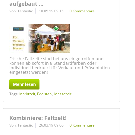
aufgebaut ...
Von: Tentastic
10.05.19 09:15
0 Kommentare
Frische Faltzelte sind bei uns eingetroffen und
können ab sofort in 8 Standardfarben oder
individuell bedruckt für Verkauf und Präsentation
eingesetzt werden!
Mehr lesen
Tags:
Marktzelt
,
Edelstahl
,
Messezelt
Kombiniere: Faltzelt!
Von: Tentastic
26.03.19 09:00
0 Kommentare