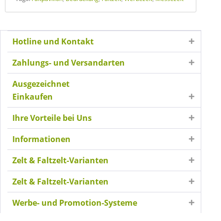
Hotline und Kontakt
Zahlungs- und Versandarten
Ausgezeichnet
Einkaufen
Ihre Vorteile bei Uns
Informationen
Zelt & Faltzelt-Varianten
Zelt & Faltzelt-Varianten
Werbe- und Promotion-Systeme