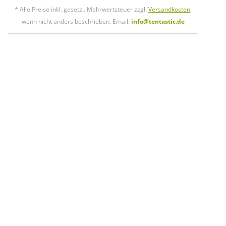
* Alle Preise inkl. gesetzl. Mehrwertsteuer zzgl.
Versandkosten
,
wenn nicht anders beschrieben. Email:
info@tentastic.de