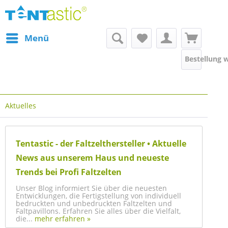
Menü
Bestellung 
Aktuelles
Tentastic - der Faltzelthersteller • Aktuelle
News aus unserem Haus und neueste
Trends bei Profi Faltzelten
Unser Blog informiert Sie über die neuesten
Entwicklungen, die Fertigstellung von individuell
bedruckten und unbedruckten Faltzelten und
Faltpavillons. Erfahren Sie alles über die Vielfalt,
die...
mehr erfahren »