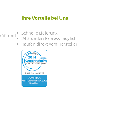
Ihre Vorteile bei Uns
Schnelle Lieferung
prüft und
24 Stunden Express möglich
Kaufen direkt vom Hersteller