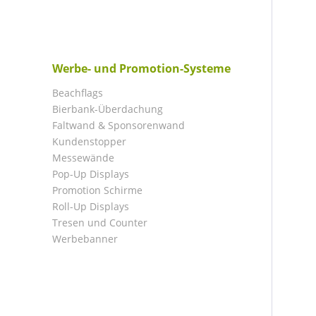
Werbe- und Promotion-Systeme
Beachflags
Bierbank-Überdachung
Faltwand & Sponsorenwand
Kundenstopper
Messewände
Pop-Up Displays
Promotion Schirme
Roll-Up Displays
Tresen und Counter
Werbebanner