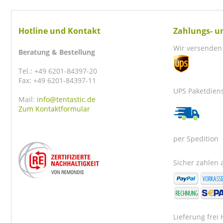
Hotline und Kontakt
Zahlungs- u
Wir versenden 
Beratung & Bestellung
Tel.: +49 6201-84397-20
Fax: +49 6201-84397-11
UPS Paketdien
Mail:
info@tentastic.de
Zum Kontaktformular
per Spedition
Sicher zahlen a
Lieferung frei