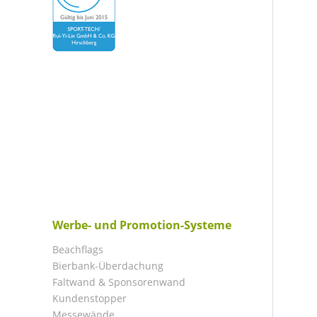
Werbe- und Promotion-Systeme
Beachflags
Bierbank-Überdachung
Faltwand & Sponsorenwand
Kundenstopper
Messewände