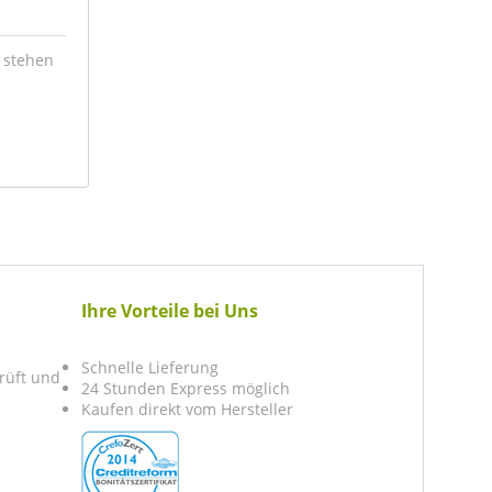
 stehen
Ihre Vorteile bei Uns
Schnelle Lieferung
prüft und
24 Stunden Express möglich
Kaufen direkt vom Hersteller