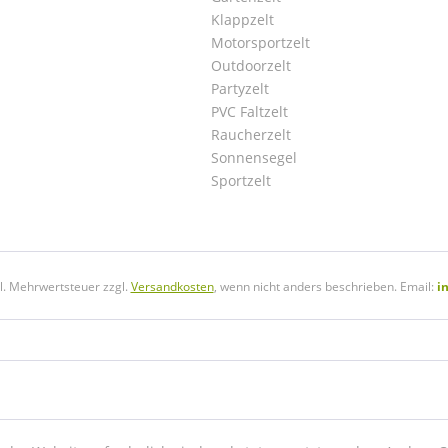
Klappzelt
Motorsportzelt
Outdoorzelt
Partyzelt
PVC Faltzelt
Raucherzelt
Sonnensegel
Sportzelt
tzl. Mehrwertsteuer zzgl.
Versandkosten
, wenn nicht anders beschrieben. Email:
i