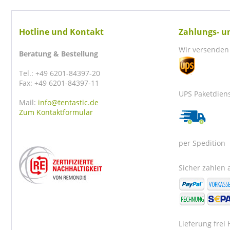
Hotline und Kontakt
Zahlungs- u
Wir versenden 
Beratung & Bestellung
Tel.: +49 6201-84397-20
Fax: +49 6201-84397-11
UPS Paketdien
Mail:
info@tentastic.de
Zum Kontaktformular
per Spedition
Sicher zahlen a
Lieferung frei