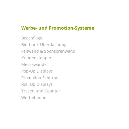
Werbe- und Promotion-Systeme
Beachflags
Bierbank-Überdachung
Faltwand & Sponsorenwand
Kundenstopper
Messewände
Pop-Up Displays
Promotion Schirme
Roll-Up Displays
Tresen und Counter
Werbebanner