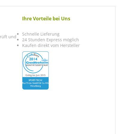
Ihre Vorteile bei Uns
Schnelle Lieferung
prüft und
24 Stunden Express möglich
Kaufen direkt vom Hersteller